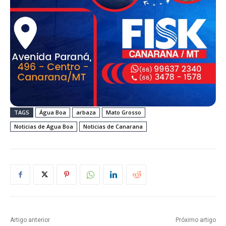
TAGS
Água Boa
arbaza
Mato Grosso
Noticias de Agua Boa
Noticias de Canarana
Artigo anterior
Próximo artigo