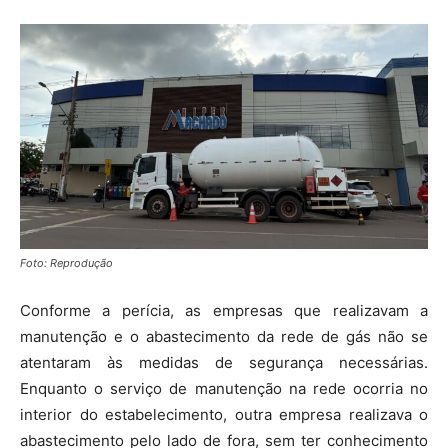
Foto: Reprodução
Conforme a perícia, as empresas que realizavam a
manutenção e o abastecimento da rede de gás não se
atentaram às medidas de segurança necessárias.
Enquanto o serviço de manutenção na rede ocorria no
interior do estabelecimento, outra empresa realizava o
abastecimento pelo lado de fora, sem ter conhecimento