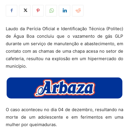
Laudo da Perícia Oficial e Identificação Técnica (Politec)
de Água Boa concluiu que o vazamento de gás GLP
durante um serviço de manutenção e abastecimento, em
contato com as chamas de uma chapa acesa no setor de
cafeteria, resultou na explosão em um hipermercado do
município.
O caso aconteceu no dia 04 de dezembro, resultando na
morte de um adolescente e em ferimentos em uma
mulher por queimaduras.