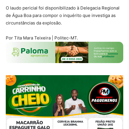
O laudo pericial foi disponibilizado à Delegacia Regional
de Água Boa para compor o inquérito que investiga as
circunstâncias da explosão.
Por Tita Mara Teixeira | Politec-MT.