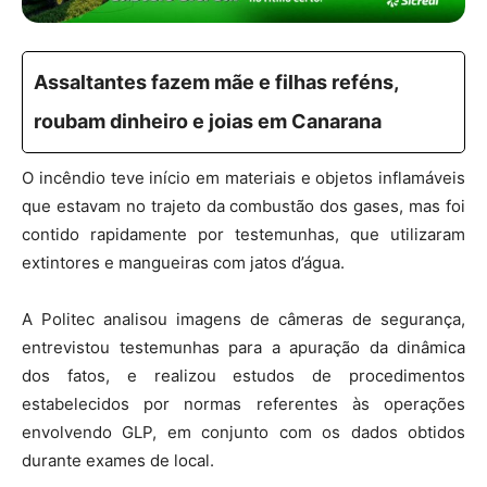
Assaltantes fazem mãe e filhas reféns,
roubam dinheiro e joias em Canarana
O incêndio teve início em materiais e objetos inflamáveis
que estavam no trajeto da combustão dos gases, mas foi
contido rapidamente por testemunhas, que utilizaram
extintores e mangueiras com jatos d’água.
A Politec analisou imagens de câmeras de segurança,
entrevistou testemunhas para a apuração da dinâmica
dos fatos, e realizou estudos de procedimentos
estabelecidos por normas referentes às operações
envolvendo GLP, em conjunto com os dados obtidos
durante exames de local.