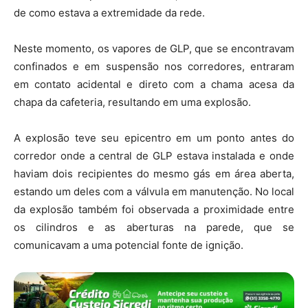
de como estava a extremidade da rede.
Neste momento, os vapores de GLP, que se encontravam
confinados e em suspensão nos corredores, entraram
em contato acidental e direto com a chama acesa da
chapa da cafeteria, resultando em uma explosão.
A explosão teve seu epicentro em um ponto antes do
corredor onde a central de GLP estava instalada e onde
haviam dois recipientes do mesmo gás em área aberta,
estando um deles com a válvula em manutenção. No local
da explosão também foi observada a proximidade entre
os cilindros e as aberturas na parede, que se
comunicavam a uma potencial fonte de ignição.