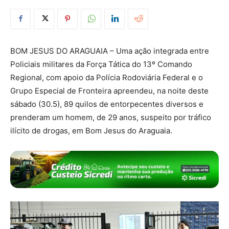
BOM JESUS DO ARAGUAIA – Uma ação integrada entre
Policiais militares da Força Tática do 13º Comando
Regional, com apoio da Polícia Rodoviária Federal e o
Grupo Especial de Fronteira apreendeu, na noite deste
sábado (30.5), 89 quilos de entorpecentes diversos e
prenderam um homem, de 29 anos, suspeito por tráfico
ilícito de drogas, em Bom Jesus do Araguaia.