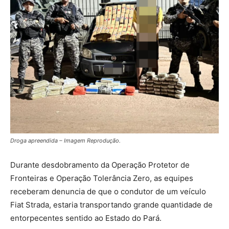
Droga apreendida – Imagem Reprodução.
Durante desdobramento da Operação Protetor de
Fronteiras e Operação Tolerância Zero, as equipes
receberam denuncia de que o condutor de um veículo
Fiat Strada, estaria transportando grande quantidade de
entorpecentes sentido ao Estado do Pará.