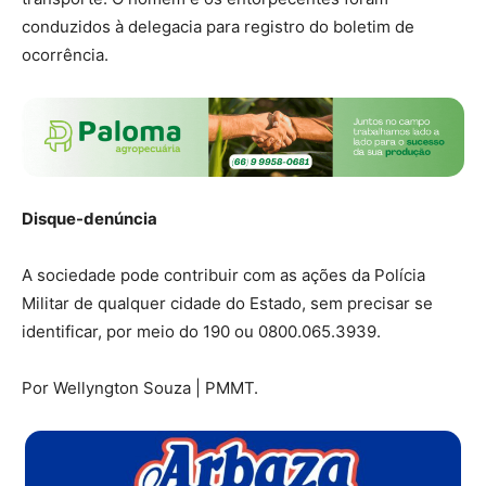
conduzidos à delegacia para registro do boletim de
ocorrência.
Disque-denúncia
A sociedade pode contribuir com as ações da Polícia
Militar de qualquer cidade do Estado, sem precisar se
identificar, por meio do 190 ou 0800.065.3939.
Por Wellyngton Souza | PMMT.