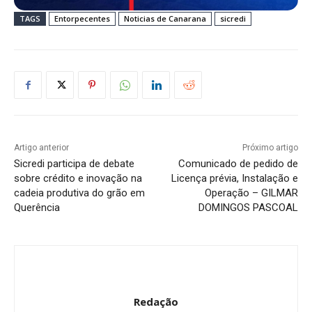
TAGS
Entorpecentes
Noticias de Canarana
sicredi
Artigo anterior
Próximo artigo
Sicredi participa de debate
Comunicado de pedido de
sobre crédito e inovação na
Licença prévia, Instalação e
cadeia produtiva do grão em
Operação – GILMAR
Querência
DOMINGOS PASCOAL
Redação