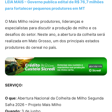
LEIA MAIS – Governo publica edital de R$ 76,7 milhões
para fortalecer pequenos produtores em MT
O Mais Milho reúne produtores, lideranças e
especialistas para discutir a produção de milho e os
desafios do setor. Neste ano, a abertura da colheita será
realizada em Mato Grosso, um dos principais estados
produtores do cereal no país.
SERVIÇO:
O que:
Abertura Nacional da Colheita de Milho Segunda
Safra 2026 – Projeto Mais Milho
Quando:
3 de junho