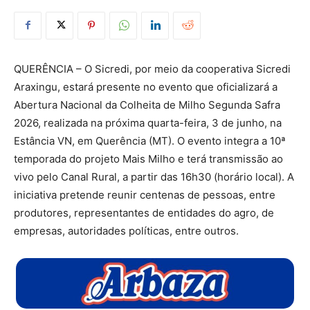
QUERÊNCIA – O Sicredi, por meio da cooperativa Sicredi
Araxingu, estará presente no evento que oficializará a
Abertura Nacional da Colheita de Milho Segunda Safra
2026, realizada na próxima quarta-feira, 3 de junho, na
Estância VN, em Querência (MT). O evento integra a 10ª
temporada do projeto Mais Milho e terá transmissão ao
vivo pelo Canal Rural, a partir das 16h30 (horário local). A
iniciativa pretende reunir centenas de pessoas, entre
produtores, representantes de entidades do agro, de
empresas, autoridades políticas, entre outros.