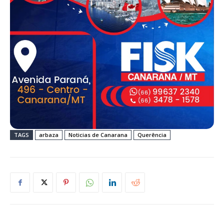
TAGS
arbaza
Noticias de Canarana
Querência