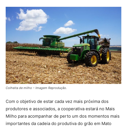
Colheita de milho – Imagem Reprodução.
Com o objetivo de estar cada vez mais próxima dos
produtores e associados, a cooperativa estará no Mais
Milho para acompanhar de perto um dos momentos mais
importantes da cadeia do produtiva do grão em Mato