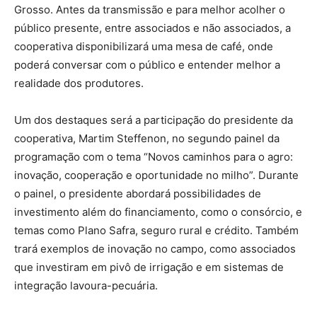
Grosso. Antes da transmissão e para melhor acolher o
público presente, entre associados e não associados, a
cooperativa disponibilizará uma mesa de café, onde
poderá conversar com o público e entender melhor a
realidade dos produtores.
Um dos destaques será a participação do presidente da
cooperativa, Martim Steffenon, no segundo painel da
programação com o tema “Novos caminhos para o agro:
inovação, cooperação e oportunidade no milho”. Durante
o painel, o presidente abordará possibilidades de
investimento além do financiamento, como o consórcio, e
temas como Plano Safra, seguro rural e crédito. Também
trará exemplos de inovação no campo, como associados
que investiram em pivô de irrigação e em sistemas de
integração lavoura-pecuária.