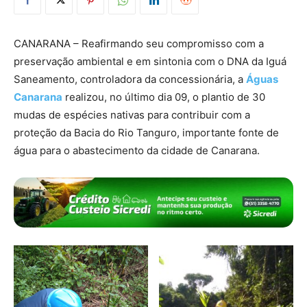
CANARANA – Reafirmando seu compromisso com a
preservação ambiental e em sintonia com o DNA da Iguá
Saneamento, controladora da concessionária, a
Águas
Canarana
realizou, no último dia 09, o plantio de 30
mudas de espécies nativas para contribuir com a
proteção da Bacia do Rio Tanguro, importante fonte de
água para o abastecimento da cidade de Canarana.