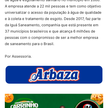
A empresa atende a 22 mil pessoas e tem como objetivo
universalizar o acesso da população à água de qualidade
e à coleta e tratamento de esgoto. Desde 2017, faz parte
da Iguá Saneamento, companhia que está presente em
37 municípios brasileiros e que alcança 6 milhões de
pessoas com o compromisso de ser a melhor empresa
de saneamento para o Brasil.
Por Assessoria.