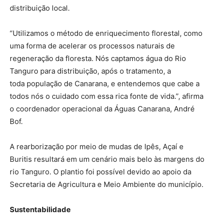
distribuição local.
“Utilizamos o método de enriquecimento florestal, como
uma forma de acelerar os processos naturais de
regeneração da floresta. Nós captamos água do Rio
Tanguro para distribuição, após o tratamento, a
toda população de Canarana, e entendemos que cabe a
todos nós o cuidado com essa rica fonte de vida.”, afirma
o coordenador operacional da Águas Canarana, André
Bof.
A rearborização por meio de mudas de Ipês, Açaí e
Buritis resultará em um cenário mais belo às margens do
rio Tanguro. O plantio foi possível devido ao apoio da
Secretaria de Agricultura e Meio Ambiente do município.
Sustentabilidade