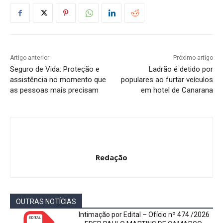
Artigo anterior
Próximo artigo
Seguro de Vida: Proteção e
Ladrão é detido por
assistência no momento que
populares ao furtar veículos
as pessoas mais precisam
em hotel de Canarana
Redação
OUTRAS NOTÍCIAS
Intimação por Edital – Ofício nº 474 /2026