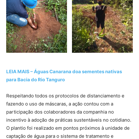
LEIA MAIS – Águas Canarana doa sementes nativas
para Bacia do Rio Tanguro
Respeitando todos os protocolos de distanciamento e
fazendo o uso de máscaras, a ação contou com a
participação dos colaboradores da companhia no
incentivo à adoção de práticas sustentáveis no cotidiano.
O plantio foi realizado em pontos próximos à unidade de
captação de água para o sistema de tratamento e