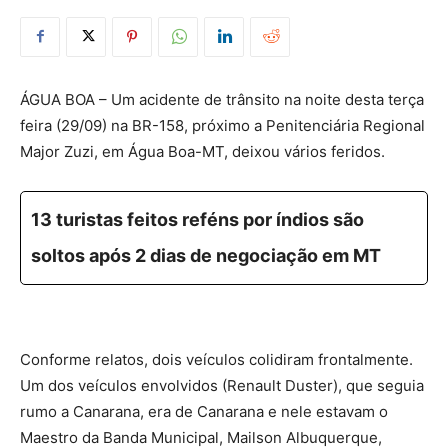
ÁGUA BOA – Um acidente de trânsito na noite desta terça
feira (29/09) na BR-158, próximo a Penitenciária Regional
Major Zuzi, em Água Boa-MT, deixou vários feridos.
13 turistas feitos reféns por índios são
soltos após 2 dias de negociação em MT
Conforme relatos, dois veículos colidiram frontalmente.
Um dos veículos envolvidos (Renault Duster), que seguia
rumo a Canarana, era de Canarana e nele estavam o
Maestro da Banda Municipal, Mailson Albuquerque,