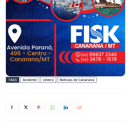
TAGS
Acidente
celeiro
Noticias de Canarana