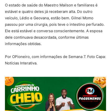
O estado de saúde do Maestro Mailson e familiares é
estável e quatro deles já receberam alta. Do outro
veículo, Lédio e Geovana, estão bem. Gilnei Momo
passou por uma cirurgia, pois teve o intestino perfurado.
Ele está estável e conversa conscientemente. A esposa
dele continuava desacordada, conforme últimas
informações obtidas.
Por OPioneiro, com informações de Semana 7. Foto Capa:
Notícias Interativa.