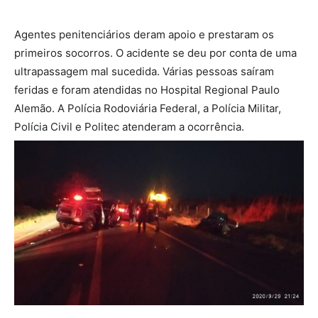
Agentes penitenciários deram apoio e prestaram os
primeiros socorros. O acidente se deu por conta de uma
ultrapassagem mal sucedida. Várias pessoas saíram
feridas e foram atendidas no Hospital Regional Paulo
Alemão. A Polícia Rodoviária Federal, a Polícia Militar,
Polícia Civil e Politec atenderam a ocorrência.