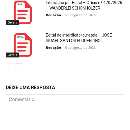
Intimação por Edital – Ofício nº 470 /2026
– WANDERLEI SCHONHOLZER
Redação
-
5 de agosto de 2026
Gerais
Edital de interdição/curatela – JOSÉ
ISRAEL SANTOS FLORENTINO
Redação
-
5 de agosto de 2026
Gerais
DEIXE UMA RESPOSTA