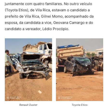
juntamente com quatro familiares. No outro veículo
(Toyota Etios), de Vila Rica, estavam o candidato a
prefeito de Vila Rica, Gilnei Momo, acompanhado da
esposa, da candidata a vice, Geovana Camargo e do
candidato a vereador, Lédio Procópio.
Renault Duster
Toyota Etios