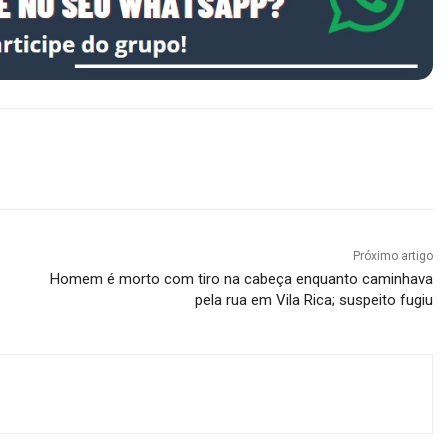
Próximo artigo
Homem é morto com tiro na cabeça enquanto caminhava
pela rua em Vila Rica; suspeito fugiu