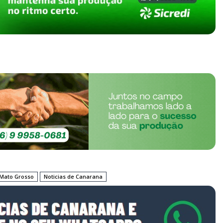
Mato Grosso
Noticias de Canarana