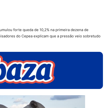
umulou forte queda de 10,2% na primeira dezena de
quisadores do Cepea explicam que a pressão veio sobretudo