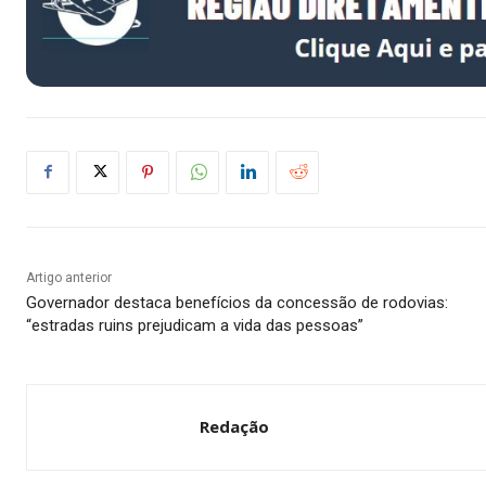
Artigo anterior
Governador destaca benefícios da concessão de rodovias:
“estradas ruins prejudicam a vida das pessoas”
Redação