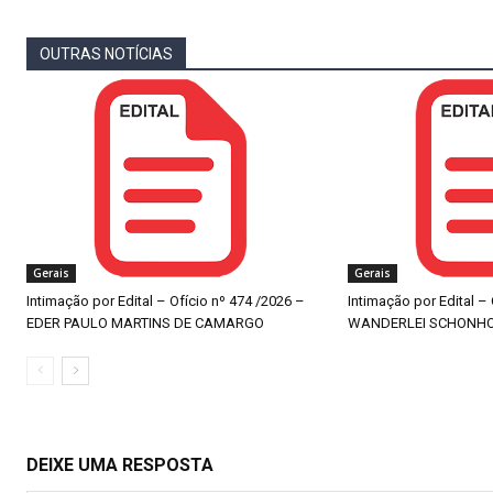
OUTRAS NOTÍCIAS
Gerais
Gerais
Intimação por Edital – Ofício nº 474 /2026 –
Intimação por Edital –
EDER PAULO MARTINS DE CAMARGO
WANDERLEI SCHONH
DEIXE UMA RESPOSTA