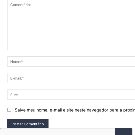
Comentário:
Salve meu nome, e-mail e site neste navegador para a próx