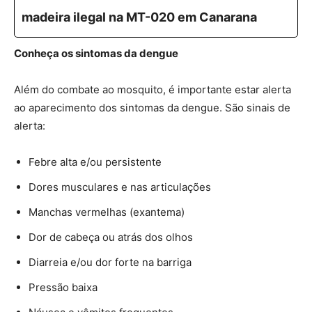
madeira ilegal na MT-020 em Canarana
Conheça os sintomas da dengue
Além do combate ao mosquito, é importante estar alerta
ao aparecimento dos sintomas da dengue. São sinais de
alerta:
Febre alta e/ou persistente
Dores musculares e nas articulações
Manchas vermelhas (exantema)
Dor de cabeça ou atrás dos olhos
Diarreia e/ou dor forte na barriga
Pressão baixa