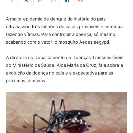
A maior epidemia de dengue da história do país
ultrapassou três milhões de casos prováveis e continua
fazendo vítimas. Para controlar a doença, só mesmo
acabando com o vetor: o mosquito Aedes aegypti.
A diretora do Departamento de Doenças Transmissíveis
do Ministério da Saúde, Alda Maria da Cruz, fala sobre a
evolução da doença no país e a expectativa para as
próximas semanas.