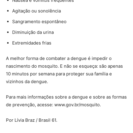
Náusea e vômitos frequentes
Agitação ou sonolência
Sangramento espontâneo
Diminuição da urina
Extremidades frias
A melhor forma de combater a dengue é impedir o
nascimento do mosquito. E não se esqueça: são apenas
10 minutos por semana para proteger sua família e
vizinhos da dengue.
Para mais informações sobre a dengue e sobre as formas
de prevenção, acesse: www.gov.br/mosquito.
Por Lívia Braz / Brasil 61.