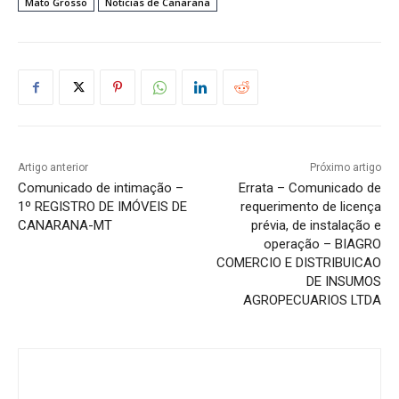
Mato Grosso
Noticias de Canarana
Artigo anterior
Próximo artigo
Comunicado de intimação –
Errata – Comunicado de
1º REGISTRO DE IMÓVEIS DE
requerimento de licença
CANARANA-MT
prévia, de instalação e
operação – BIAGRO
COMERCIO E DISTRIBUICAO
DE INSUMOS
AGROPECUARIOS LTDA