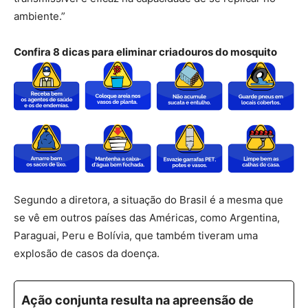
ambiente.”
Confira 8 dicas para eliminar criadouros do mosquito
Segundo a diretora, a situação do Brasil é a mesma que
se vê em outros países das Américas, como Argentina,
Paraguai, Peru e Bolívia, que também tiveram uma
explosão de casos da doença.
Ação conjunta resulta na apreensão de