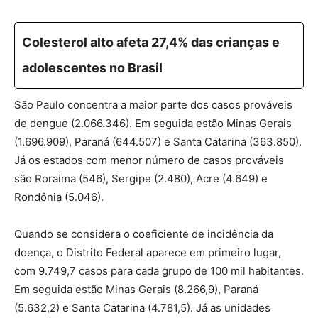
Colesterol alto afeta 27,4% das crianças e
adolescentes no Brasil
São Paulo concentra a maior parte dos casos prováveis
de dengue (2.066.346). Em seguida estão Minas Gerais
(1.696.909), Paraná (644.507) e Santa Catarina (363.850).
Já os estados com menor número de casos prováveis
são Roraima (546), Sergipe (2.480), Acre (4.649) e
Rondônia (5.046).
Quando se considera o coeficiente de incidência da
doença, o Distrito Federal aparece em primeiro lugar,
com 9.749,7 casos para cada grupo de 100 mil habitantes.
Em seguida estão Minas Gerais (8.266,9), Paraná
(5.632,2) e Santa Catarina (4.781,5). Já as unidades