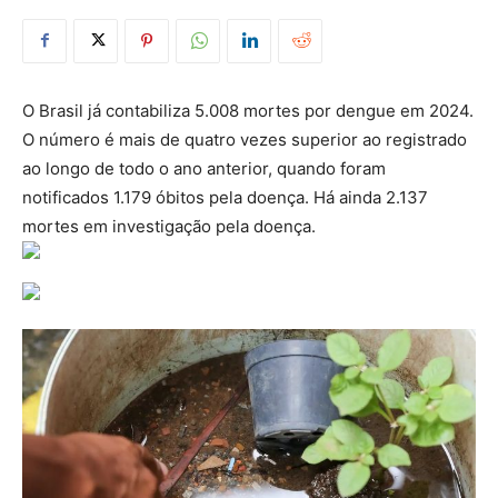
O Brasil já contabiliza 5.008 mortes por dengue em 2024.
O número é mais de quatro vezes superior ao registrado
ao longo de todo o ano anterior, quando foram
notificados 1.179 óbitos pela doença. Há ainda 2.137
mortes em investigação pela doença.