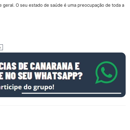
 e geral. O seu estado de saúde é uma preocupação de toda a
a