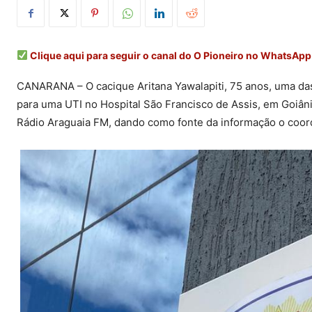
Clique aqui para seguir o canal do O Pioneiro no WhatsApp
CANARANA – O cacique Aritana Yawalapiti, 75 anos, uma das 
para uma UTI no Hospital São Francisco de Assis, em Goiânia
Rádio Araguaia FM, dando como fonte da informação o coor