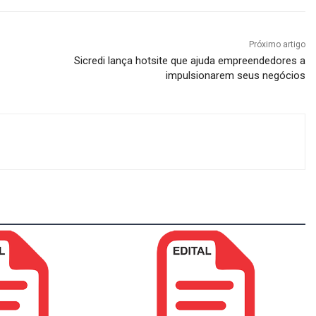
Próximo artigo
Sicredi lança hotsite que ajuda empreendedores a
impulsionarem seus negócios