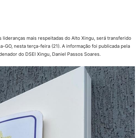
lideranças mais respeitadas do Alto Xingu, será transferido
-GO, nesta terça-feira (21). A informação foi publicada pela
denador do DSEI Xingu, Daniel Passos Soares.