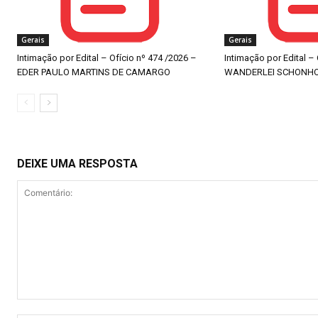
Gerais
Gerais
Intimação por Edital – Ofício nº 474 /2026 –
Intimação por Edital –
EDER PAULO MARTINS DE CAMARGO
WANDERLEI SCHONH
DEIXE UMA RESPOSTA
Comentário: