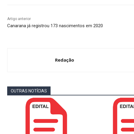
Artigo anterior
Canarana já registrou 173 nascimentos em 2020
Redação
OUTRAS NOTÍCIAS