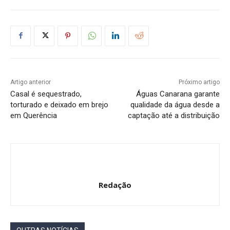
Artigo anterior
Próximo artigo
Casal é sequestrado,
Águas Canarana garante
torturado e deixado em brejo
qualidade da água desde a
em Querência
captação até a distribuição
Redação