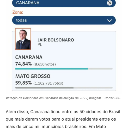
Votação de Bolsonaro em Canarana na eleição de 2022; Imagem – Poder 360.
Além disso, Canarana ficou entre as 50 cidades do Brasil
que mais deram votos para o atual presidente entre os
mais de cinco mil municípios brasileiros. Em Mato