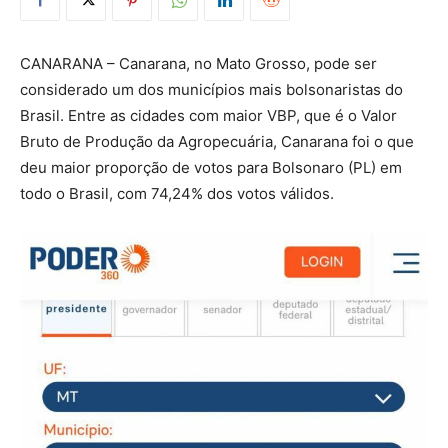
CANARANA – Canarana, no Mato Grosso, pode ser
considerado um dos municípios mais bolsonaristas do
Brasil. Entre as cidades com maior VBP, que é o Valor
Bruto de Produção da Agropecuária, Canarana foi o que
deu maior proporção de votos para Bolsonaro (PL) em
todo o Brasil, com 74,24% dos votos válidos.