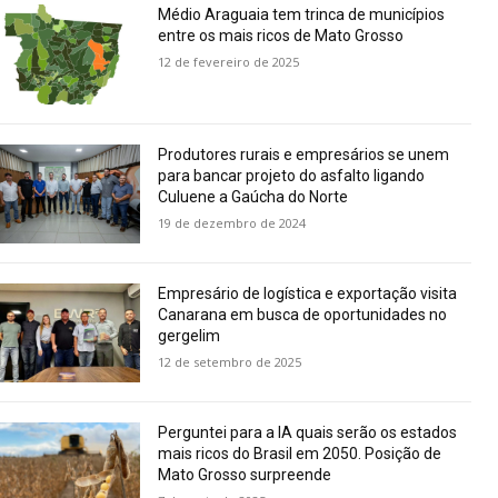
Médio Araguaia tem trinca de municípios
entre os mais ricos de Mato Grosso
12 de fevereiro de 2025
Produtores rurais e empresários se unem
para bancar projeto do asfalto ligando
Culuene a Gaúcha do Norte
19 de dezembro de 2024
Empresário de logística e exportação visita
Canarana em busca de oportunidades no
gergelim
12 de setembro de 2025
Perguntei para a IA quais serão os estados
mais ricos do Brasil em 2050. Posição de
Mato Grosso surpreende