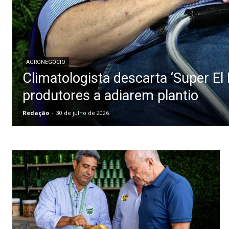
AGRONEGÓCIO
Climatologista descarta ‘Super El 
produtores a adiarem plantio
Redação
-
30 de julho de 2026