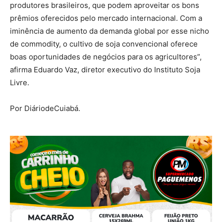
produtores brasileiros, que podem aproveitar os bons
prêmios oferecidos pelo mercado internacional. Com a
iminência de aumento da demanda global por esse nicho
de commodity, o cultivo de soja convencional oferece
boas oportunidades de negócios para os agricultores”,
afirma Eduardo Vaz, diretor executivo do Instituto Soja
Livre.
Por DiáriodeCuiabá.