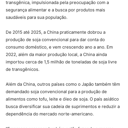
transgênica, impulsionada pela preocupação com a
segurança alimentar e a busca por produtos mais
saudáveis para sua população.
De 2015 até 2025, a China praticamente dobrou a
produção de soja convencional para dar conta do
consumo doméstico, e vem crescendo ano a ano. Em
2022, além da maior produção local, a China ainda
importou cerca de 1,5 milhão de toneladas de soja livre
de transgênicos.
Além da China, outros países como o Japão também têm
demandado soja convencional para a produção de
alimentos como tofu, leite e óleo de soja. O país asiático
busca diversificar sua cadeia de suprimentos e reduzir a
dependência do mercado norte-americano.