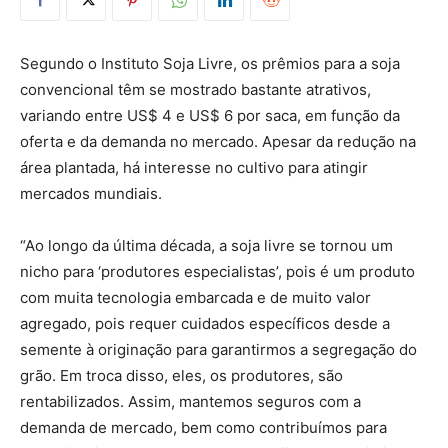
Segundo o Instituto Soja Livre, os prêmios para a soja
convencional têm se mostrado bastante atrativos,
variando entre US$ 4 e US$ 6 por saca, em função da
oferta e da demanda no mercado. Apesar da redução na
área plantada, há interesse no cultivo para atingir
mercados mundiais.
“Ao longo da última década, a soja livre se tornou um
nicho para ‘produtores especialistas’, pois é um produto
com muita tecnologia embarcada e de muito valor
agregado, pois requer cuidados específicos desde a
semente à originação para garantirmos a segregação do
grão. Em troca disso, eles, os produtores, são
rentabilizados. Assim, mantemos seguros com a
demanda de mercado, bem como contribuímos para