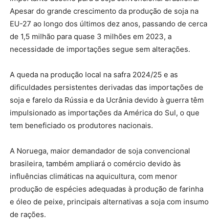
Apesar do grande crescimento da produção de soja na
EU-27 ao longo dos últimos dez anos, passando de cerca
de 1,5 milhão para quase 3 milhões em 2023, a
necessidade de importações segue sem alterações.
A queda na produção local na safra 2024/25 e as
dificuldades persistentes derivadas das importações de
soja e farelo da Rússia e da Ucrânia devido à guerra têm
impulsionado as importações da América do Sul, o que
tem beneficiado os produtores nacionais.
A Noruega, maior demandador de soja convencional
brasileira, também ampliará o comércio devido às
influências climáticas na aquicultura, com menor
produção de espécies adequadas à produção de farinha
e óleo de peixe, principais alternativas a soja com insumo
de rações.