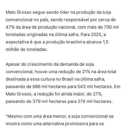
Mato Grosso segue sendo líder na produção da soja
convencional no país, sendo responsável por cerca de
47% da área de produção nacional, com mais de 700 mil
toneladas originadas na última safra. Para 2025, a
expectativa é que a produção brasileira alcance 1,5
milhão de toneladas.
Apesar do crescimento da demanda de soja
convencional, houve uma redução de 21% na área total
destinada a essa cultura no Brasil na última safra,
passando de 686 mil hectares para 543 mil hectares. Em
Mato Grosso, a redução foi ainda maior, de 27%,
passando de 379 mil hectares para 274 mil hectares.
“Mesmo com uma área menor, a soja convencional se
mostra como uma alternativa promissora para os