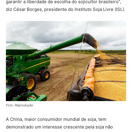
garantir a liberdade de escolha do sojicultor brasileiro”,
diz César Borges, presidente do Instituto Soja Livre (ISL).
Foto: Reprodução
A China, maior consumidor mundial de soja, tem
demonstrado um interesse crescente pela soja não