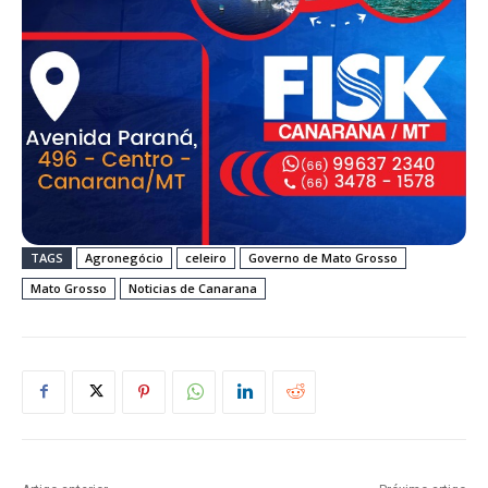
TAGS
Agronegócio
celeiro
Governo de Mato Grosso
Mato Grosso
Noticias de Canarana