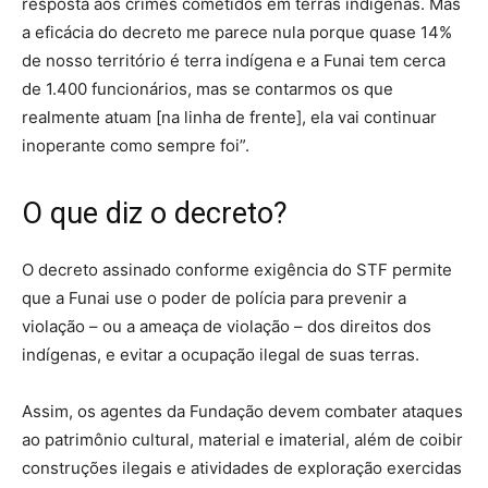
resposta aos crimes cometidos em terras indígenas. Mas
a eficácia do decreto me parece nula porque quase 14%
de nosso território é terra indígena e a Funai tem cerca
de 1.400 funcionários, mas se contarmos os que
realmente atuam [na linha de frente], ela vai continuar
inoperante como sempre foi”.
O que diz o decreto?
O decreto assinado conforme exigência do STF permite
que a Funai use o poder de polícia para prevenir a
violação – ou a ameaça de violação – dos direitos dos
indígenas, e evitar a ocupação ilegal de suas terras.
Assim, os agentes da Fundação devem combater ataques
ao patrimônio cultural, material e imaterial, além de coibir
construções ilegais e atividades de exploração exercidas