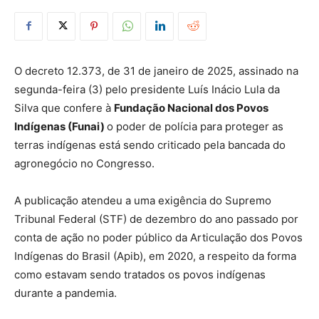
O decreto 12.373, de 31 de janeiro de 2025, assinado na
segunda-feira (3) pelo presidente Luís Inácio Lula da
Silva que confere à
Fundação Nacional dos Povos
Indígenas (Funai)
o poder de polícia para proteger as
terras indígenas está sendo criticado pela bancada do
agronegócio no Congresso.
A publicação atendeu a uma exigência do Supremo
Tribunal Federal (STF) de dezembro do ano passado por
conta de ação no poder público da Articulação dos Povos
Indígenas do Brasil (Apib), em 2020, a respeito da forma
como estavam sendo tratados os povos indígenas
durante a pandemia.