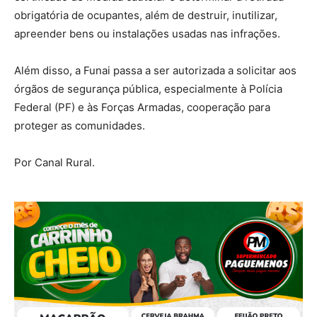
obrigatória de ocupantes, além de destruir, inutilizar,
apreender bens ou instalações usadas nas infrações.
Além disso, a Funai passa a ser autorizada a solicitar aos
órgãos de segurança pública, especialmente à Polícia
Federal (PF) e às Forças Armadas, cooperação para
proteger as comunidades.
Por Canal Rural.