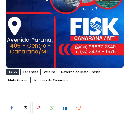
TAGS
Canarana
celeiro
Governo de Mato Grosso
Mato Grosso
Noticias de Canarana