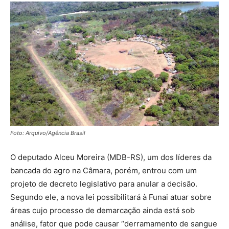
Foto: Arquivo/Agência Brasil
O deputado Alceu Moreira (MDB-RS), um dos líderes da
bancada do agro na Câmara, porém, entrou com um
projeto de decreto legislativo para anular a decisão.
Segundo ele, a nova lei possibilitará à Funai atuar sobre
áreas cujo processo de demarcação ainda está sob
análise, fator que pode causar “derramamento de sangue