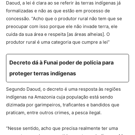
Daoud, a lei é clara ao se referir às terras indígenas já
formalizadas e não as que estão em processo de
concessão. “Acho que o produtor rural não tem que se
preocupar com isso porque ele não invade terra, ele
cuida da sua área e respeita [as áreas alheias]. O
produtor rural é uma categoria que cumpre a lei”
Decreto dá à Funai poder de polícia para
proteger terras indígenas
Segundo Daoud, o decreto é uma resposta às regiões
indígenas na Amazonia cuja população está sendo
dizimada por garimpeiros, traficantes e bandidos que
praticam, entre outros crimes, a pesca ilegal.
“Nesse sentido, acho que precisa realmente ter uma