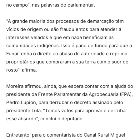
no campo”, nas palavras do parlamentar.
“A grande maioria dos processos de demarcação têm
vícios de origem ou são fraudulentos para atender a
interesses velados e que em nada beneficiam as
comunidades indígenas. Isso é pano de fundo para que a
Funai tenha o direito ao abuso de autoridade e reprima
proprietários que compraram a sua terra com o suor do
rosto”, afirma.
Moreira afirmou, ainda, que espera contar com a ajuda do
presidente da Frente Parlamentar da Agropecuária (FPA),
Pedro Lupion, para derrubar o decreto assinado pelo
presidente Lula. “Temos votos para aprovar e derrubar
esse absurdo”, conclui o deputado.
Entretanto, para o comentarista do Canal Rural Miguel