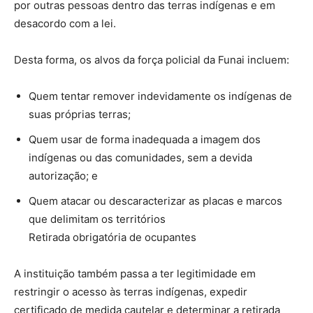
por outras pessoas dentro das terras indígenas e em
desacordo com a lei.
Desta forma, os alvos da força policial da Funai incluem:
Quem tentar remover indevidamente os indígenas de
suas próprias terras;
Quem usar de forma inadequada a imagem dos
indígenas ou das comunidades, sem a devida
autorização; e
Quem atacar ou descaracterizar as placas e marcos
que delimitam os territórios
Retirada obrigatória de ocupantes
A instituição também passa a ter legitimidade em
restringir o acesso às terras indígenas, expedir
certificado de medida cautelar e determinar a retirada