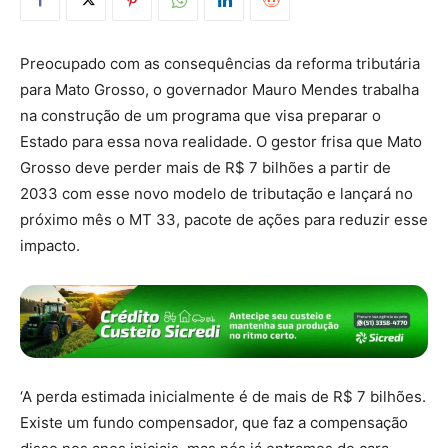
Preocupado com as consequências da reforma tributária
para Mato Grosso, o governador Mauro Mendes trabalha
na construção de um programa que visa preparar o
Estado para essa nova realidade. O gestor frisa que Mato
Grosso deve perder mais de R$ 7 bilhões a partir de
2033 com esse novo modelo de tributação e lançará no
próximo mês o MT 33, pacote de ações para reduzir esse
impacto.
‘A perda estimada inicialmente é de mais de R$ 7 bilhões.
Existe um fundo compensador, que faz a compensação