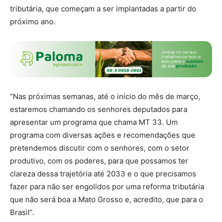
tributária, que começam a ser implantadas a partir do
próximo ano.
“Nas próximas semanas, até o início do mês de março,
estaremos chamando os senhores deputados para
apresentar um programa que chama MT 33. Um
programa com diversas ações e recomendações que
pretendemos discutir com o senhores, com o setor
produtivo, com os poderes, para que possamos ter
clareza dessa trajetória até 2033 e o que precisamos
fazer para não ser engolidos por uma reforma tributária
que não será boa a Mato Grosso e, acredito, que para o
Brasil”.