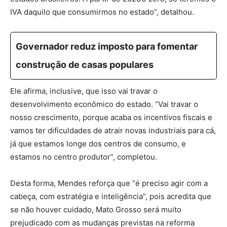
IVA daquilo que consumirmos no estado”, detalhou.
Governador reduz imposto para fomentar
construção de casas populares
Ele afirma, inclusive, que isso vai travar o
desenvolvimento econômico do estado. “Vai travar o
nosso crescimento, porque acaba os incentivos fiscais e
vamos ter dificuldades de atrair novas industriais para cá,
já que estamos longe dos centros de consumo, e
estamos no centro produtor”, completou.
Desta forma, Mendes reforça que “é preciso agir com a
cabeça, com estratégia e inteligência”, pois acredita que
se não houver cuidado, Mato Grosso será muito
prejudicado com as mudanças previstas na reforma