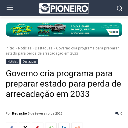
Início
Notícias
Destaques
Governo cria programa para preparar
estado para perda de arrecadação em 2033
Notícias
Destaques
Governo cria programa para
preparar estado para perda de
arrecadação em 2033
Por
Redação
5 de fevereiro de 2025
0