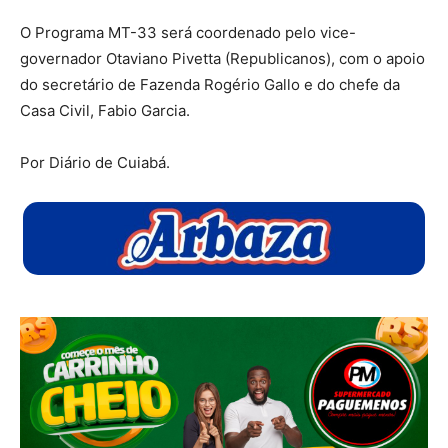
O Programa MT-33 será coordenado pelo vice-
governador Otaviano Pivetta (Republicanos), com o apoio
do secretário de Fazenda Rogério Gallo e do chefe da
Casa Civil, Fabio Garcia.
Por Diário de Cuiabá.