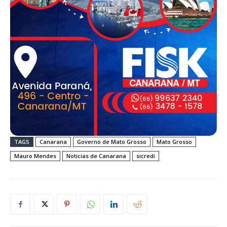
TAGS
Canarana
Governo de Mato Grosso
Mato Grosso
Mauro Mendes
Noticias de Canarana
sicredi