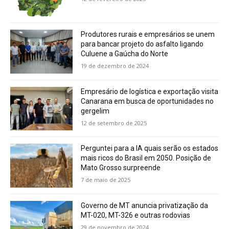
Produtores rurais e empresários se unem
para bancar projeto do asfalto ligando
Culuene a Gaúcha do Norte
19 de dezembro de 2024
Empresário de logística e exportação visita
Canarana em busca de oportunidades no
gergelim
12 de setembro de 2025
Perguntei para a IA quais serão os estados
mais ricos do Brasil em 2050. Posição de
Mato Grosso surpreende
7 de maio de 2025
Governo de MT anuncia privatização da
MT-020, MT-326 e outras rodovias
29 de novembro de 2024