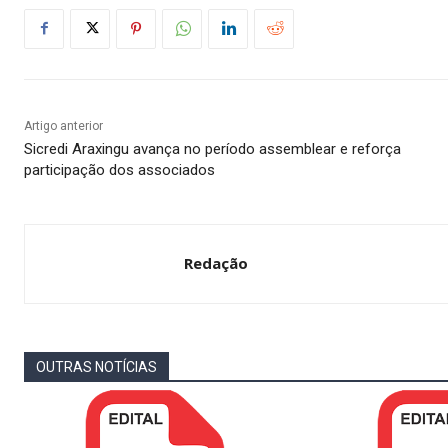
Artigo anterior
Sicredi Araxingu avança no período assemblear e reforça
participação dos associados
Redação
OUTRAS NOTÍCIAS