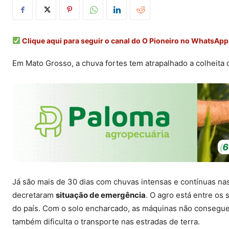
Clique aqui para seguir o canal do O Pioneiro no WhatsApp
Em Mato Grosso, a chuva fortes tem atrapalhado a colheita d
Já são mais de 30 dias com chuvas intensas e contínuas na
decretaram
situação de emergência
. O agro está entre os 
do país.
Com o solo encharcado, as máquinas não conseguem
também dificulta o transporte nas estradas de terra.