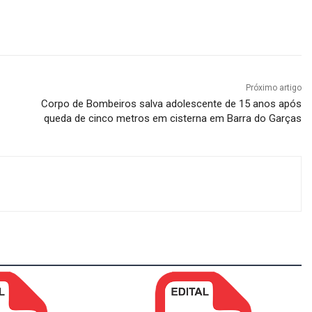
Próximo artigo
Corpo de Bombeiros salva adolescente de 15 anos após
queda de cinco metros em cisterna em Barra do Garças