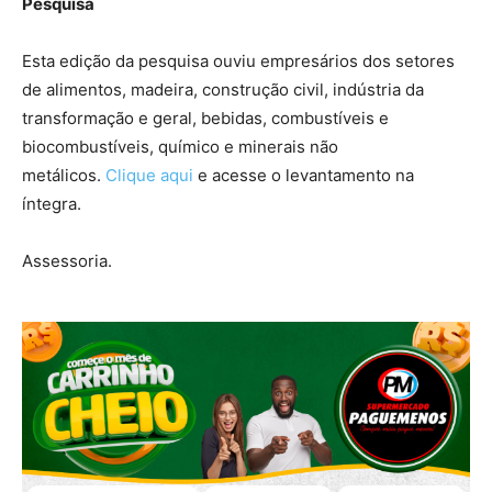
Pesquisa
Esta edição da pesquisa ouviu empresários dos setores
de alimentos, madeira, construção civil, indústria da
transformação e geral, bebidas, combustíveis e
biocombustíveis, químico e minerais não
metálicos.
Clique aqui
e acesse o levantamento na
íntegra.
Assessoria.