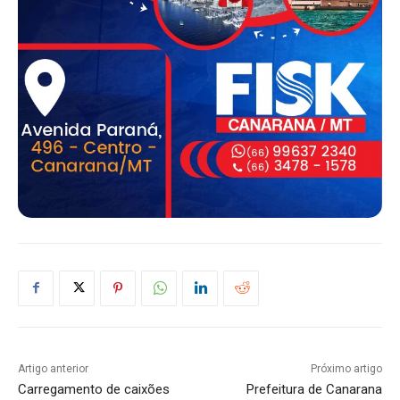
Artigo anterior
Próximo artigo
Carregamento de caixões
Prefeitura de Canarana