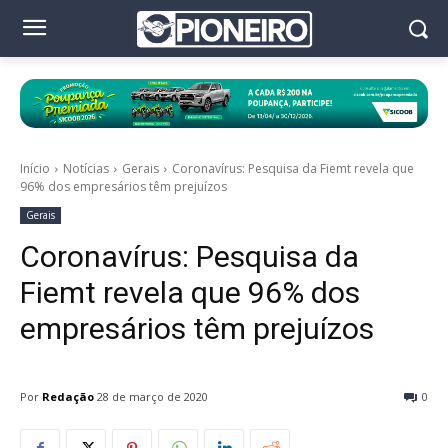
Início
Notícias
Gerais
Coronavírus: Pesquisa da Fiemt revela que
96% dos empresários têm prejuízos
Gerais
Coronavírus: Pesquisa da
Fiemt revela que 96% dos
empresários têm prejuízos
Por
Redação
28 de março de 2020
0