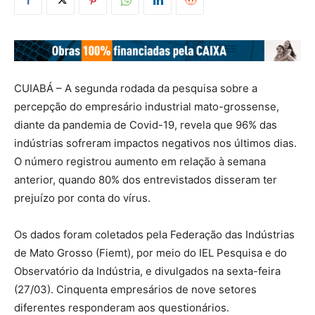
CUIABÁ – A segunda rodada da pesquisa sobre a
percepção do empresário industrial mato-grossense,
diante da pandemia de Covid-19, revela que 96% das
indústrias sofreram impactos negativos nos últimos dias.
O número registrou aumento em relação à semana
anterior, quando 80% dos entrevistados disseram ter
prejuízo por conta do vírus.
Os dados foram coletados pela Federação das Indústrias
de Mato Grosso (Fiemt), por meio do IEL Pesquisa e do
Observatório da Indústria, e divulgados na sexta-feira
(27/03). Cinquenta empresários de nove setores
diferentes responderam aos questionários.