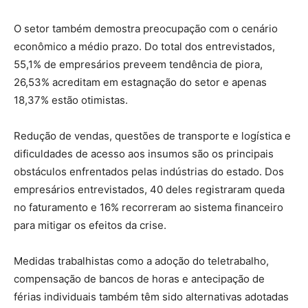
O setor também demostra preocupação com o cenário
econômico a médio prazo. Do total dos entrevistados,
55,1% de empresários preveem tendência de piora,
26,53% acreditam em estagnação do setor e apenas
18,37% estão otimistas.
Redução de vendas, questões de transporte e logística e
dificuldades de acesso aos insumos são os principais
obstáculos enfrentados pelas indústrias do estado. Dos
empresários entrevistados, 40 deles registraram queda
no faturamento e 16% recorreram ao sistema financeiro
para mitigar os efeitos da crise.
Medidas trabalhistas como a adoção do teletrabalho,
compensação de bancos de horas e antecipação de
férias individuais também têm sido alternativas adotadas