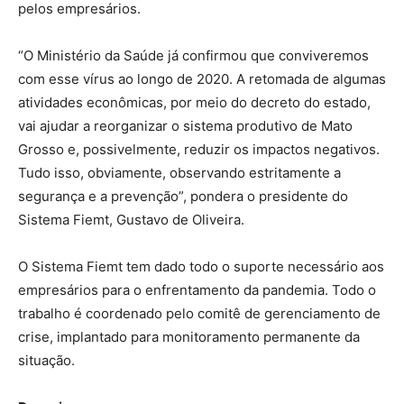
pelos empresários.
“O Ministério da Saúde já confirmou que conviveremos
com esse vírus ao longo de 2020. A retomada de algumas
atividades econômicas, por meio do decreto do estado,
vai ajudar a reorganizar o sistema produtivo de Mato
Grosso e, possivelmente, reduzir os impactos negativos.
Tudo isso, obviamente, observando estritamente a
segurança e a prevenção”, pondera o presidente do
Sistema Fiemt, Gustavo de Oliveira.
O Sistema Fiemt tem dado todo o suporte necessário aos
empresários para o enfrentamento da pandemia. Todo o
trabalho é coordenado pelo comitê de gerenciamento de
crise, implantado para monitoramento permanente da
situação.