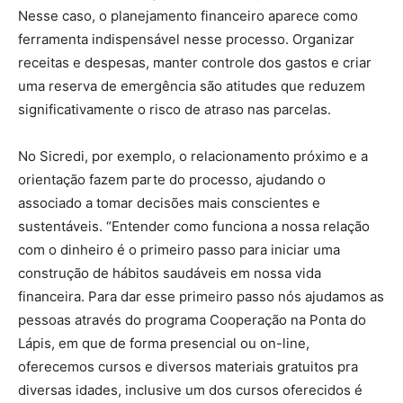
Nesse caso, o planejamento financeiro aparece como
ferramenta indispensável nesse processo. Organizar
receitas e despesas, manter controle dos gastos e criar
uma reserva de emergência são atitudes que reduzem
significativamente o risco de atraso nas parcelas.
No Sicredi, por exemplo, o relacionamento próximo e a
orientação fazem parte do processo, ajudando o
associado a tomar decisões mais conscientes e
sustentáveis. “Entender como funciona a nossa relação
com o dinheiro é o primeiro passo para iniciar uma
construção de hábitos saudáveis em nossa vida
financeira. Para dar esse primeiro passo nós ajudamos as
pessoas através do programa Cooperação na Ponta do
Lápis, em que de forma presencial ou on-line,
oferecemos cursos e diversos materiais gratuitos pra
diversas idades, inclusive um dos cursos oferecidos é