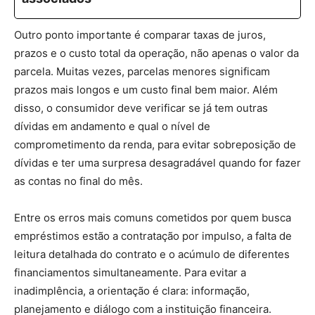
Outro ponto importante é comparar taxas de juros,
prazos e o custo total da operação, não apenas o valor da
parcela. Muitas vezes, parcelas menores significam
prazos mais longos e um custo final bem maior. Além
disso, o consumidor deve verificar se já tem outras
dívidas em andamento e qual o nível de
comprometimento da renda, para evitar sobreposição de
dívidas e ter uma surpresa desagradável quando for fazer
as contas no final do mês.
Entre os erros mais comuns cometidos por quem busca
empréstimos estão a contratação por impulso, a falta de
leitura detalhada do contrato e o acúmulo de diferentes
financiamentos simultaneamente. Para evitar a
inadimplência, a orientação é clara: informação,
planejamento e diálogo com a instituição financeira.