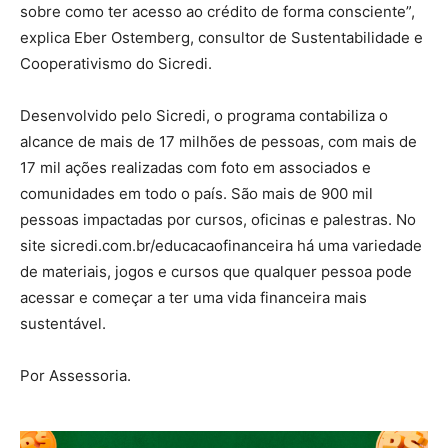
sobre como ter acesso ao crédito de forma consciente”,
explica Eber Ostemberg, consultor de Sustentabilidade e
Cooperativismo do Sicredi.
Desenvolvido pelo Sicredi, o programa contabiliza o
alcance de mais de 17 milhões de pessoas, com mais de
17 mil ações realizadas com foto em associados e
comunidades em todo o país. São mais de 900 mil
pessoas impactadas por cursos, oficinas e palestras. No
site sicredi.com.br/educacaofinanceira há uma variedade
de materiais, jogos e cursos que qualquer pessoa pode
acessar e começar a ter uma vida financeira mais
sustentável.
Por Assessoria.