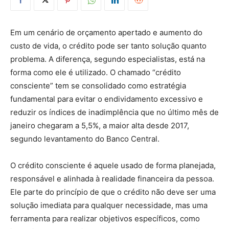
Em um cenário de orçamento apertado e aumento do
custo de vida, o crédito pode ser tanto solução quanto
problema. A diferença, segundo especialistas, está na
forma como ele é utilizado. O chamado “crédito
consciente” tem se consolidado como estratégia
fundamental para evitar o endividamento excessivo e
reduzir os índices de inadimplência que no último mês de
janeiro chegaram a 5,5%, a maior alta desde 2017,
segundo levantamento do Banco Central.
O crédito consciente é aquele usado de forma planejada,
responsável e alinhada à realidade financeira da pessoa.
Ele parte do princípio de que o crédito não deve ser uma
solução imediata para qualquer necessidade, mas uma
ferramenta para realizar objetivos específicos, como