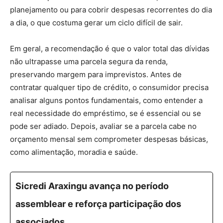
planejamento ou para cobrir despesas recorrentes do dia
a dia, o que costuma gerar um ciclo difícil de sair.
Em geral, a recomendação é que o valor total das dívidas
não ultrapasse uma parcela segura da renda,
preservando margem para imprevistos. Antes de
contratar qualquer tipo de crédito, o consumidor precisa
analisar alguns pontos fundamentais, como entender a
real necessidade do empréstimo, se é essencial ou se
pode ser adiado. Depois, avaliar se a parcela cabe no
orçamento mensal sem comprometer despesas básicas,
como alimentação, moradia e saúde.
Sicredi Araxingu avança no período
assemblear e reforça participação dos
associados