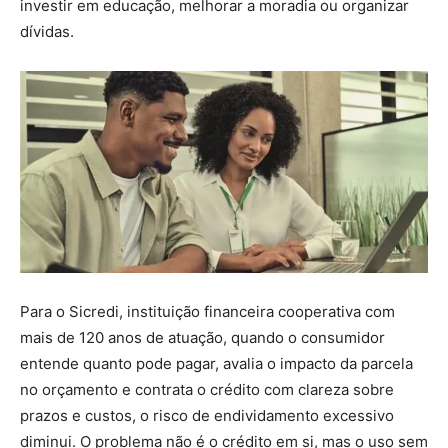
investir em educação, melhorar a moradia ou organizar
dívidas.
Para o Sicredi, instituição financeira cooperativa com
mais de 120 anos de atuação, quando o consumidor
entende quanto pode pagar, avalia o impacto da parcela
no orçamento e contrata o crédito com clareza sobre
prazos e custos, o risco de endividamento excessivo
diminui. O problema não é o crédito em si, mas o uso sem