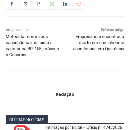
Artigo anterior
Próximo artigo
Motorista morre após
Empresário é encontrado
caminhão sair da pista e
morto em caminhonete
capotar na BR-158, próximo
abandonada em Querência
a Canarana
Redação
OUTRAS NOTÍCIAS
Intimação por Edital – Ofício nº 474 /2026