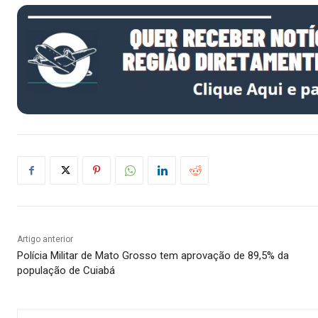
Artigo anterior
Polícia Militar de Mato Grosso tem aprovação de 89,5% da
população de Cuiabá