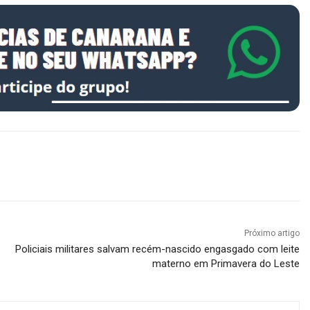
Próximo artigo
Policiais militares salvam recém-nascido engasgado com leite
materno em Primavera do Leste