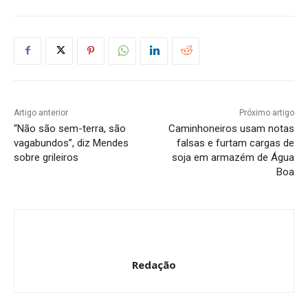
Artigo anterior
Próximo artigo
“Não são sem-terra, são
Caminhoneiros usam notas
vagabundos”, diz Mendes
falsas e furtam cargas de
sobre grileiros
soja em armazém de Água
Boa
Redação