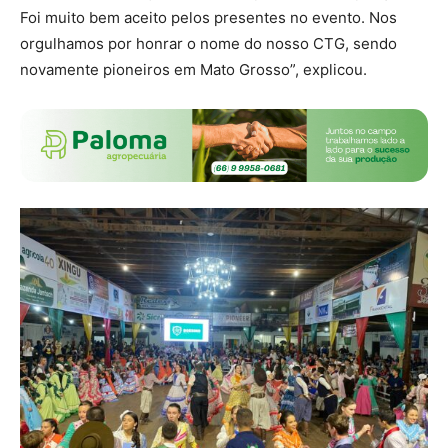
Foi muito bem aceito pelos presentes no evento. Nos
orgulhamos por honrar o nome do nosso CTG, sendo
novamente pioneiros em Mato Grosso”, explicou.