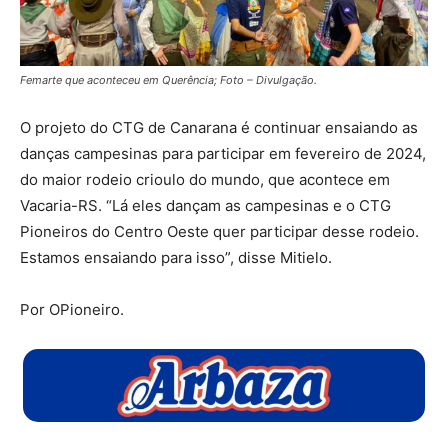
Femarte que aconteceu em Querência; Foto – Divulgação.
O projeto do CTG de Canarana é continuar ensaiando as
danças campesinas para participar em fevereiro de 2024,
do maior rodeio crioulo do mundo, que acontece em
Vacaria-RS. “Lá eles dançam as campesinas e o CTG
Pioneiros do Centro Oeste quer participar desse rodeio.
Estamos ensaiando para isso”, disse Mitielo.
Por OPioneiro.