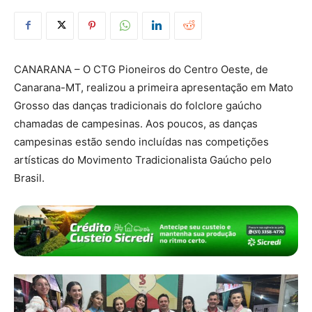
CANARANA – O CTG Pioneiros do Centro Oeste, de
Canarana-MT, realizou a primeira apresentação em Mato
Grosso das danças tradicionais do folclore gaúcho
chamadas de campesinas. Aos poucos, as danças
campesinas estão sendo incluídas nas competições
artísticas do Movimento Tradicionalista Gaúcho pelo
Brasil.