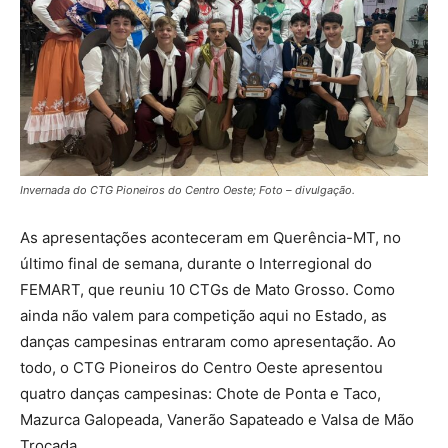
Invernada do CTG Pioneiros do Centro Oeste; Foto – divulgação.
As apresentações aconteceram em Querência-MT, no
último final de semana, durante o Interregional do
FEMART, que reuniu 10 CTGs de Mato Grosso. Como
ainda não valem para competição aqui no Estado, as
danças campesinas entraram como apresentação. Ao
todo, o CTG Pioneiros do Centro Oeste apresentou
quatro danças campesinas: Chote de Ponta e Taco,
Mazurca Galopeada, Vanerão Sapateado e Valsa de Mão
Trocada.