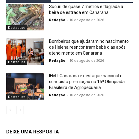
Sucuri de quase 7 metros é flagrada à
beira de estrada em Canarana
Redação
-
10 de agosto de 2026
Destaques
Bombeiros que ajudaram no nascimento
de Helena reencontram bebê dias após
atendimento em Canarana
Redação
-
10 de agosto de 2026
Destaques
IFMT Canarana é destaque nacional e
conquista premiação na 15ª Olimpíada
Brasileira de Agropecuária
Redação
-
10 de agosto de 2026
Destaques
DEIXE UMA RESPOSTA