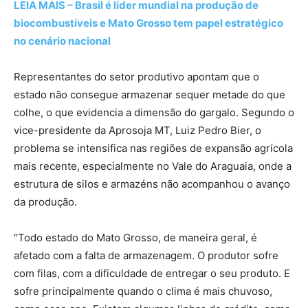
LEIA MAIS – Brasil é líder mundial na produção de
biocombustíveis e Mato Grosso tem papel estratégico
no cenário nacional
Representantes do setor produtivo apontam que o
estado não consegue armazenar sequer metade do que
colhe, o que evidencia a dimensão do gargalo. Segundo o
vice-presidente da Aprosoja MT, Luiz Pedro Bier, o
problema se intensifica nas regiões de expansão agrícola
mais recente, especialmente no Vale do Araguaia, onde a
estrutura de silos e armazéns não acompanhou o avanço
da produção.
“Todo estado do Mato Grosso, de maneira geral, é
afetado com a falta de armazenagem. O produtor sofre
com filas, com a dificuldade de entregar o seu produto. E
sofre principalmente quando o clima é mais chuvoso,