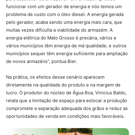
funcionar com um gerador de energia e nós temos um
problema de custo com o óleo diesel. A energia gerada
pelo gerador, acaba sendo uma energia mais cara, que
muitas vezes dificulta a viabilidade do armazém. A
energia elétrica do Mato Grosso é precária, vários e
vários municípios têm energia de má qualidade, e outros
municípios sequer têm energia suficiente para ampliação
de novos armazéns”, pontua Bier.
Na prática, os efeitos desse cenário aparecem
diretamente na qualidade do produto e na margem de
lucro. O produtor do núcleo de Água Boa, Vinicius Baldo,
relata que a limitação de espaço para estocar a produção
compromete a separação adequada dos grãos e reduz as
oportunidades de venda em condições mais favoráveis.