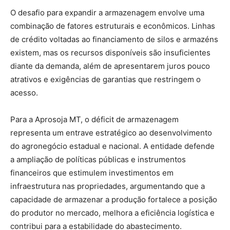
O desafio para expandir a armazenagem envolve uma
combinação de fatores estruturais e econômicos. Linhas
de crédito voltadas ao financiamento de silos e armazéns
existem, mas os recursos disponíveis são insuficientes
diante da demanda, além de apresentarem juros pouco
atrativos e exigências de garantias que restringem o
acesso.
Para a Aprosoja MT, o déficit de armazenagem
representa um entrave estratégico ao desenvolvimento
do agronegócio estadual e nacional. A entidade defende
a ampliação de políticas públicas e instrumentos
financeiros que estimulem investimentos em
infraestrutura nas propriedades, argumentando que a
capacidade de armazenar a produção fortalece a posição
do produtor no mercado, melhora a eficiência logística e
contribui para a estabilidade do abastecimento.