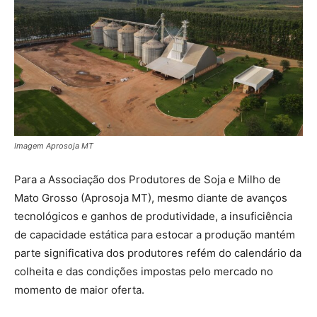
Imagem Aprosoja MT
Para a Associação dos Produtores de Soja e Milho de
Mato Grosso (Aprosoja MT), mesmo diante de avanços
tecnológicos e ganhos de produtividade, a insuficiência
de capacidade estática para estocar a produção mantém
parte significativa dos produtores refém do calendário da
colheita e das condições impostas pelo mercado no
momento de maior oferta.