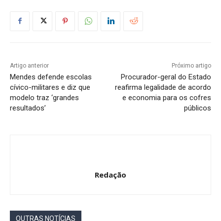
Artigo anterior
Próximo artigo
Mendes defende escolas
Procurador-geral do Estado
cívico-militares e diz que
reafirma legalidade de acordo
modelo traz ‘grandes
e economia para os cofres
resultados’
públicos
Redação
OUTRAS NOTÍCIAS