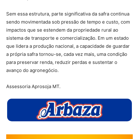
Sem essa estrutura, parte significativa da safra continua
sendo movimentada sob pressão de tempo e custo, com
impactos que se estendem da propriedade rural ao
sistema de transporte e comercialização. Em um estado
que lidera a produção nacional, a capacidade de guardar
a própria safra tornou-se, cada vez mais, uma condição
para preservar renda, reduzir perdas e sustentar o
avanço do agronegócio.
Assessoria Aprosoja MT.