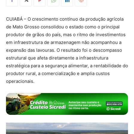
CUIABÁ – O crescimento contínuo da produção agrícola
de Mato Grosso consolidou o estado como o principal
produtor de grãos do país, mas o ritmo de investimentos
em infraestrutura de armazenagem não acompanhou a
expansão das lavouras. O resultado foi o descompasso
estrutural que afeta diretamente a infraestrutura
estratégica para a segurança alimentar, a rentabilidade do
produtor rural, a comercialização e amplia custos
operacionais.