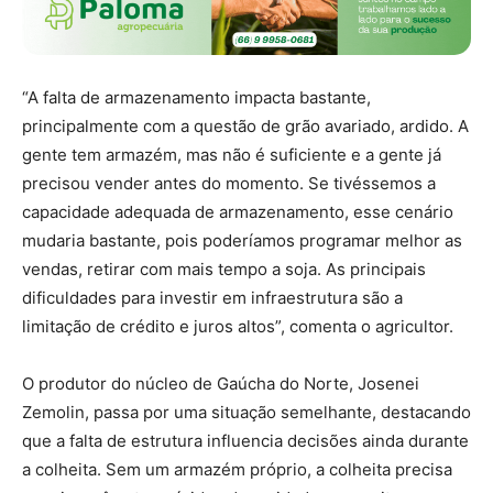
“A falta de armazenamento impacta bastante,
principalmente com a questão de grão avariado, ardido. A
gente tem armazém, mas não é suficiente e a gente já
precisou vender antes do momento. Se tivéssemos a
capacidade adequada de armazenamento, esse cenário
mudaria bastante, pois poderíamos programar melhor as
vendas, retirar com mais tempo a soja. As principais
dificuldades para investir em infraestrutura são a
limitação de crédito e juros altos”, comenta o agricultor.
O produtor do núcleo de Gaúcha do Norte, Josenei
Zemolin, passa por uma situação semelhante, destacando
que a falta de estrutura influencia decisões ainda durante
a colheita. Sem um armazém próprio, a colheita precisa