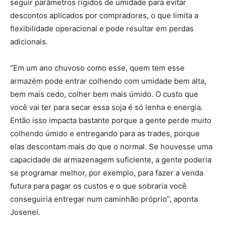
seguir parâmetros rígidos de umidade para evitar
descontos aplicados por compradores, o que limita a
flexibilidade operacional e pode resultar em perdas
adicionais.
“Em um ano chuvoso como esse, quem tem esse
armazém pode entrar colhendo com umidade bem alta,
bem mais cedo, colher bem mais úmido. O custo que
você vai ter para secar essa soja é só lenha e energia.
Então isso impacta bastante porque a gente perde muito
colhendo úmido e entregando para as trades, porque
elas descontam mais do que o normal. Se houvesse uma
capacidade de armazenagem suficiente, a gente poderia
se programar melhor, por exemplo, para fazer a venda
futura para pagar os custos e o que sobraria você
conseguiria entregar num caminhão próprio”, aponta
Josenei.