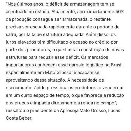
“Nos últimos anos, o déficit de armazenagem tem se
acentuado no estado. Atualmente, aproximadamente 50%
da produção consegue ser armazenada, o restante
precisa ser escoado rapidamente durante o período de
safra, por falta de estrutura adequada. Além disso, os
juros elevados têm dificultado o acesso ao crédito por
parte dos produtores, o que limita a construção de novas
estruturas para reduzir esse déficit. Os mercados
importadores conhecem esse gargalo logístico no Brasil,
especialmente em Mato Grosso, e acabam se
aproveitando dessa situação. A necessidade de
escoamento rápido pressiona os produtores a venderem
em um curto espaço de tempo, o que favorece a redução
dos preços e impacta diretamente a renda no campo”,
ressaltou o presidente da Aprosoja Mato Grosso, Lucas
Costa Beber.