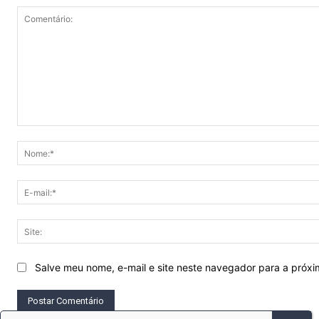
Comentário:
Salve meu nome, e-mail e site neste navegador para a próx