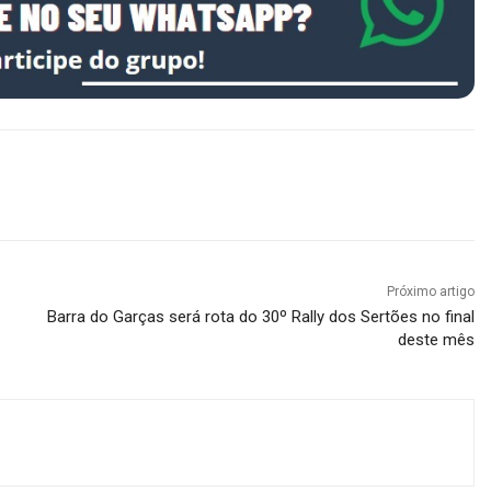
Próximo artigo
Barra do Garças será rota do 30º Rally dos Sertões no final
deste mês