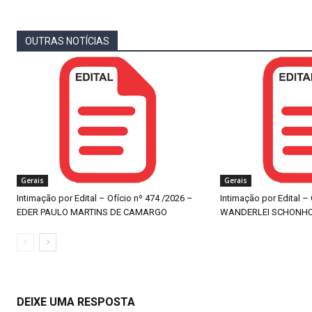
OUTRAS NOTÍCIAS
Gerais
Gerais
Intimação por Edital – Ofício nº 474 /2026 –
Intimação por Edital –
EDER PAULO MARTINS DE CAMARGO
WANDERLEI SCHONH
DEIXE UMA RESPOSTA