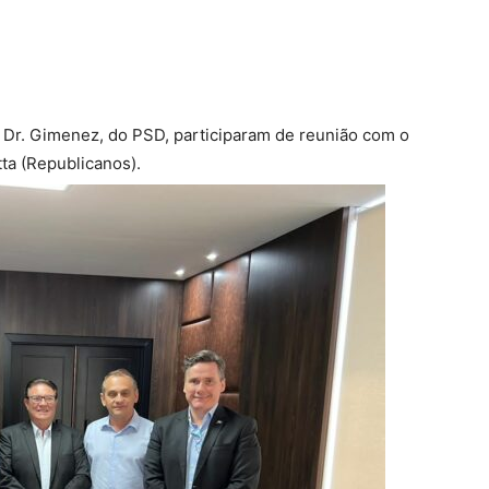
 Dr. Gimenez, do PSD, participaram de reunião com o
ta (Republicanos).