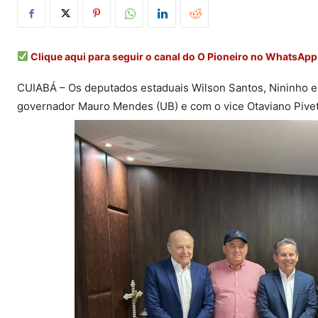
Clique aqui para seguir o canal do O Pioneiro no WhatsApp
CUIABÁ – Os deputados estaduais Wilson Santos, Nininho e
governador Mauro Mendes (UB) e com o vice Otaviano Pivet