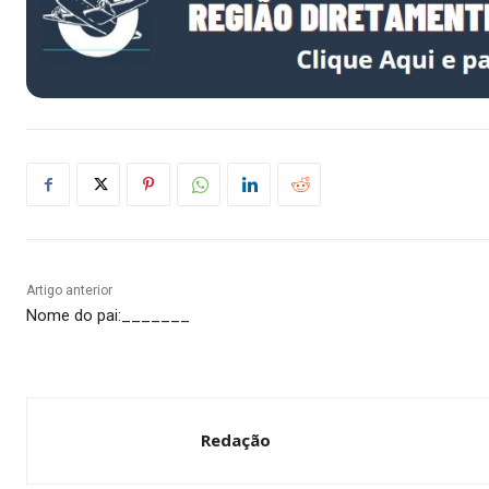
Artigo anterior
Nome do pai:_______
Redação