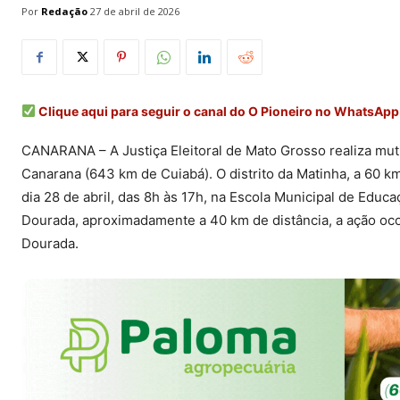
Por
Redação
27 de abril de 2026
Clique aqui para seguir o canal do O Pioneiro no WhatsApp
CANARANA – A Justiça Eleitoral de Mato Grosso realiza mut
Canarana (643 km de Cuiabá). O distrito da Matinha, a 60 km
dia 28 de abril, das 8h às 17h, na Escola Municipal de Educa
Dourada, aproximadamente a 40 km de distância, a ação oc
Dourada.