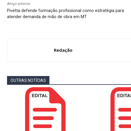
Artigo anterior
Pivetta defende formação profissional como estratégia para
atender demanda de mão de obra em MT
Redação
OUTRAS NOTÍCIAS