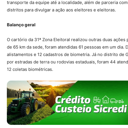
transporte da equipe até a localidade, além de parceria com
distritos para divulgar a ação aos eleitores e eleitoras.
Balanço geral
O cartório da 31ª Zona Eleitoral realizou outras duas ações 
de 65 km da sede, foram atendidas 61 pessoas em um dia. De
alistamentos e 12 cadastros de biometria. Já no distrito d
por estradas de terra ou rodovias estaduais, foram 44 atendi
12 coletas biométricas.