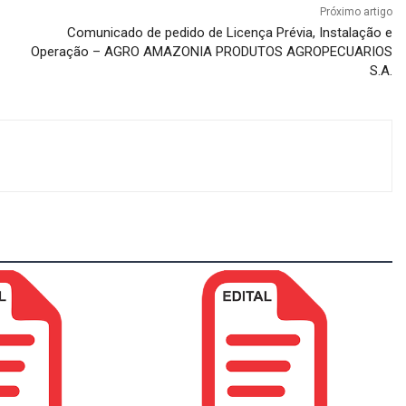
Próximo artigo
Comunicado de pedido de Licença Prévia, Instalação e
Operação – AGRO AMAZONIA PRODUTOS AGROPECUARIOS
S.A.