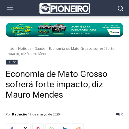
Início
Notícias
Saúde
Economia de Mato Grosso sofrerá forte
impacto, diz Mauro Mendes
Saúde
Economia de Mato Grosso
sofrerá forte impacto, diz
Mauro Mendes
Por
Redação
19 de março de 2020
0