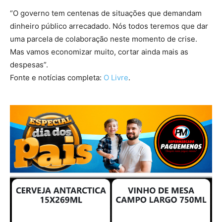
“O governo tem centenas de situações que demandam
dinheiro público arrecadado. Nós todos teremos que dar
uma parcela de colaboração neste momento de crise.
Mas vamos economizar muito, cortar ainda mais as
despesas”.
Fonte e notícias completa:
O Livre
.