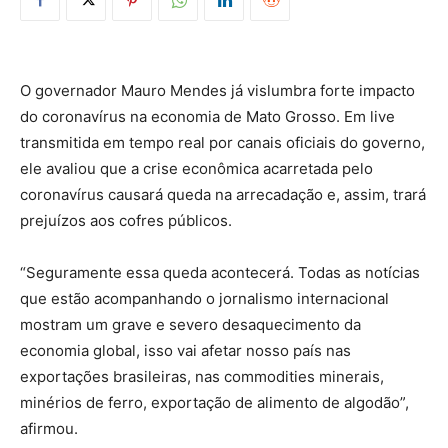
O governador Mauro Mendes já vislumbra forte impacto
do coronavírus na economia de Mato Grosso. Em live
transmitida em tempo real por canais oficiais do governo,
ele avaliou que a crise econômica acarretada pelo
coronavírus causará queda na arrecadação e, assim, trará
prejuízos aos cofres públicos.
“Seguramente essa queda acontecerá. Todas as notícias
que estão acompanhando o jornalismo internacional
mostram um grave e severo desaquecimento da
economia global, isso vai afetar nosso país nas
exportações brasileiras, nas commodities minerais,
minérios de ferro, exportação de alimento de algodão”,
afirmou.