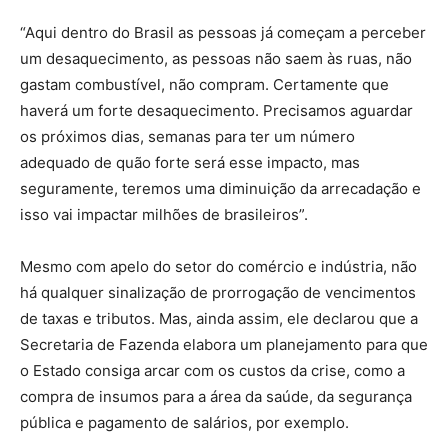
“Aqui dentro do Brasil as pessoas já começam a perceber
um desaquecimento, as pessoas não saem às ruas, não
gastam combustível, não compram. Certamente que
haverá um forte desaquecimento. Precisamos aguardar
os próximos dias, semanas para ter um número
adequado de quão forte será esse impacto, mas
seguramente, teremos uma diminuição da arrecadação e
isso vai impactar milhões de brasileiros”.
Mesmo com apelo do setor do comércio e indústria, não
há qualquer sinalização de prorrogação de vencimentos
de taxas e tributos. Mas, ainda assim, ele declarou que a
Secretaria de Fazenda elabora um planejamento para que
o Estado consiga arcar com os custos da crise, como a
compra de insumos para a área da saúde, da segurança
pública e pagamento de salários, por exemplo.