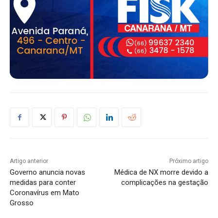
Artigo anterior
Próximo artigo
Governo anuncia novas
Médica de NX morre devido a
medidas para conter
complicações na gestação
Coronavírus em Mato
Grosso