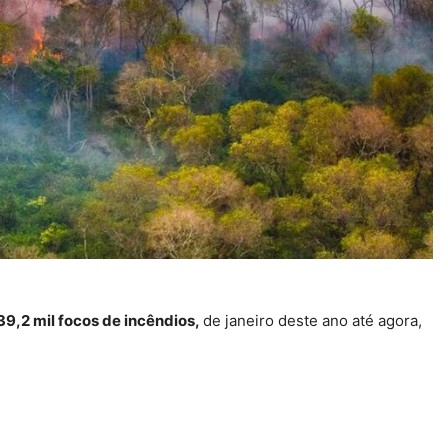
39,2 mil focos de incêndios,
de janeiro deste ano até agora,