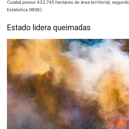
Cuiabá possui 432.745 hectares de área territorial, segundo
Estatística (IBGE).
Estado lidera queimadas