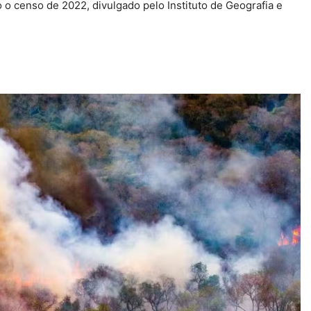
 o censo de 2022, divulgado pelo Instituto de Geografia e