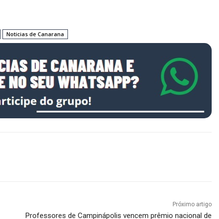
Noticias de Canarana
Próximo artigo
Professores de Campinápolis vencem prêmio nacional de