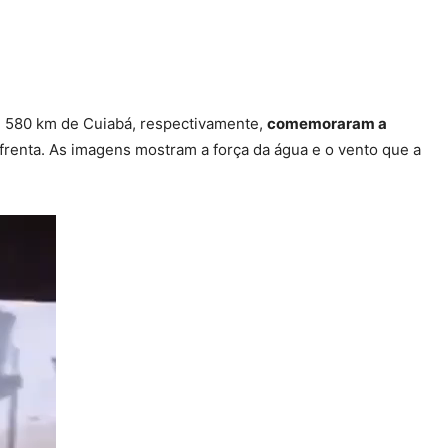
e 580 km de Cuiabá, respectivamente,
comemoraram a
renta. As imagens mostram a força da água e o vento que a