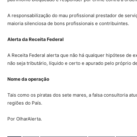
A responsabilização do mau profissional prestador de servi
maioria silenciosa de bons profissionais e contribuintes.
Alerta da Receita Federal
A Receita Federal alerta que não há qualquer hipótese de e
não seja tributário, líquido e certo e apurado pelo próprio d
Nome da operação
Tais como os piratas dos sete mares, a falsa consultoria a
regiões do País.
Por OlharAlerta.