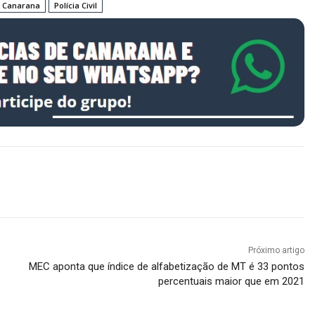
e Canarana
Polícia Civil
Próximo artigo
MEC aponta que índice de alfabetização de MT é 33 pontos
percentuais maior que em 2021