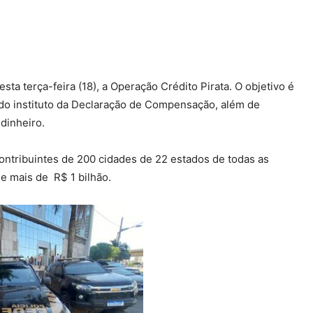
sta terça-feira (18), a Operação Crédito Pirata. O objetivo é
a do instituto da Declaração de Compensação, além de
dinheiro.
ntribuintes de 200 cidades de 22 estados de todas as
de mais de R$ 1 bilhão.