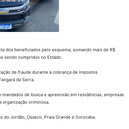
ista dos beneficiados pelo esquema, somando mais de R$
s sendo cumpridos no Estado.
ação de fraude durante a cobrança de impostos
Tangará da Serra.
e mandados de busca e apreensão em residências, empresas
a organização criminosa.
 do Jordão, Osasco, Praia Grande e Sorocaba.