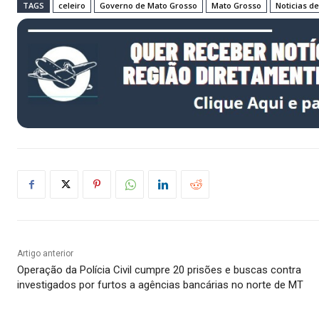
TAGS
celeiro
Governo de Mato Grosso
Mato Grosso
Noticias d
Artigo anterior
Operação da Polícia Civil cumpre 20 prisões e buscas contra
investigados por furtos a agências bancárias no norte de MT