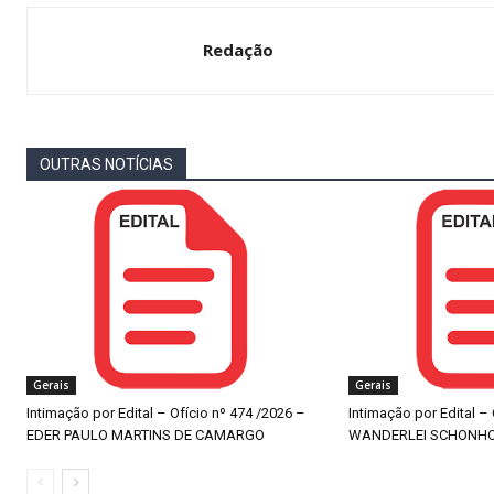
Redação
OUTRAS NOTÍCIAS
Gerais
Gerais
Intimação por Edital – Ofício nº 474 /2026 –
Intimação por Edital –
EDER PAULO MARTINS DE CAMARGO
WANDERLEI SCHONH