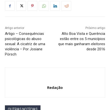
Artigo anterior
Próximo artigo
Artigo – Consequências
Alto Boa Vista e Querência
psicológicas do abuso
estão entre os 5 municípios
sexual: A cicatriz de uma
que mais ganharam eleitores
violência – Por Josiane
desde 2016
Pörsch
Redação
OUTRAS NOTÍCIAS