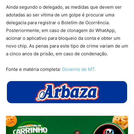
Ainda segundo o delegado, as medidas que devem ser
adotadas ao ser vítima de um golpe é procurar uma
delegacia para registrar o Boletim de Ocorrência.
Posteriormente, em caso de clonagem do WhatApp,
acionar o aplicativo para bloqueio da conta e obter um
novo chip. As penas para este tipo de crime variam de um
a cinco anos de prisão, em caso de condenação.
Fonte e matéria completa:
Governo de MT.