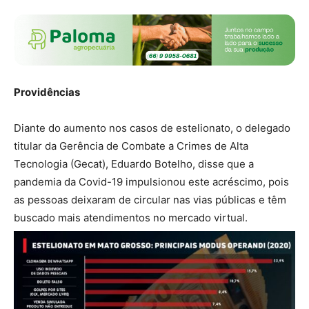
Providências
Diante do aumento nos casos de estelionato, o delegado
titular da Gerência de Combate a Crimes de Alta
Tecnologia (Gecat), Eduardo Botelho, disse que a
pandemia da Covid-19 impulsionou este acréscimo, pois
as pessoas deixaram de circular nas vias públicas e têm
buscado mais atendimentos no mercado virtual.