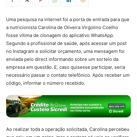
Uma pesquisa na internet foi a porta de entrada para que
a nutricionista Carolina de Oliveira Virgolino Coelho
fosse vítima de clonagem do aplicativo WhatsApp.
Segundo a profissional de saúde, após acessar um post
no Instagram e solicitar orçamento, uma mensagem foi
enviada pelo direct informando sobre um sorteio da
empresa em questão. E, caso quisesse participar, seria
necessário passar o contato telefônico. Após receber um
código, informar o número recebido.
Ao realizar toda a operação solicitada, Carolina percebeu