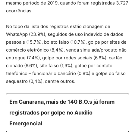
mesmo período de 2019, quando foram registradas 3.727
ocorrências.
No topo da lista dos registros estão clonagem de
WhatsApp (23.9%), seguidos de uso indevido de dados
pessoais (15,7%), boleto falso (10.7%), golpe por sites de
comércio eletrônico (8,4%), venda simulada/produto não
entregue (7,4%), golpe por redes sociais (6,6%), cartão
clonado (6.6%), site falso (1,9%), golpe por contato
telefônico – funcionário bancário (0.8%) e golpe do falso
sequestro (0,4%), dentre outros.
Em Canarana, mais de 140 B.O.s já foram
registrados por golpe no Auxílio
Emergencial