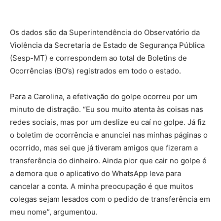
Os dados são da Superintendência do Observatório da
Violência da Secretaria de Estado de Segurança Pública
(Sesp-MT) e correspondem ao total de Boletins de
Ocorrências (BO’s) registrados em todo o estado.
Para a Carolina, a efetivação do golpe ocorreu por um
minuto de distração. “Eu sou muito atenta às coisas nas
redes sociais, mas por um deslize eu caí no golpe. Já fiz
o boletim de ocorrência e anunciei nas minhas páginas o
ocorrido, mas sei que já tiveram amigos que fizeram a
transferência do dinheiro. Ainda pior que cair no golpe é
a demora que o aplicativo do WhatsApp leva para
cancelar a conta. A minha preocupação é que muitos
colegas sejam lesados com o pedido de transferência em
meu nome”, argumentou.