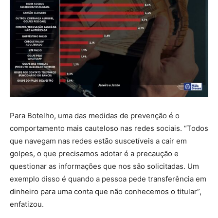
Para Botelho, uma das medidas de prevenção é o
comportamento mais cauteloso nas redes sociais. “Todos
que navegam nas redes estão suscetíveis a cair em
golpes, o que precisamos adotar é a precaução e
questionar as informações que nos são solicitadas. Um
exemplo disso é quando a pessoa pede transferência em
dinheiro para uma conta que não conhecemos o titular”,
enfatizou.