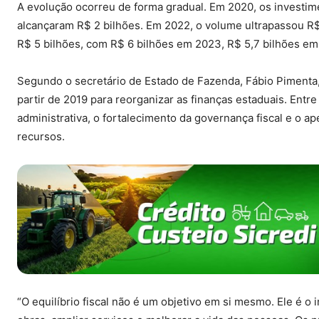
A evolução ocorreu de forma gradual. Em 2020, os investime
alcançaram R$ 2 bilhões. Em 2022, o volume ultrapassou R$
R$ 5 bilhões, com R$ 6 bilhões em 2023, R$ 5,7 bilhões em
Segundo o secretário de Estado de Fazenda, Fábio Pimenta
partir de 2019 para reorganizar as finanças estaduais. Entr
administrativa, o fortalecimento da governança fiscal e o
recursos.
“O equilíbrio fiscal não é um objetivo em si mesmo. Ele é o