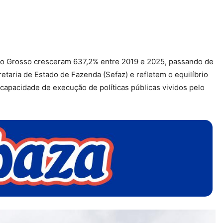
to Grosso cresceram 637,2% entre 2019 e 2025, passando de
etaria de Estado de Fazenda (Sefaz) e refletem o equilíbrio
capacidade de execução de políticas públicas vividos pelo