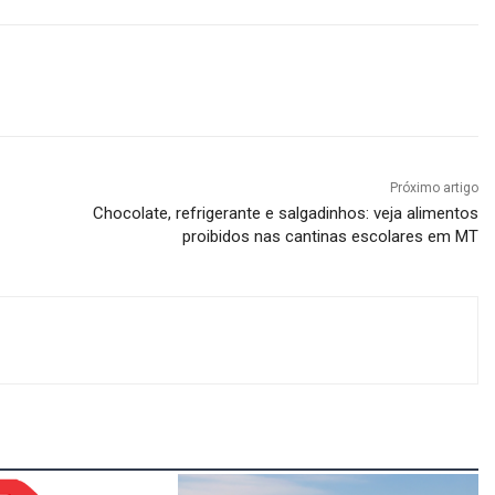
Próximo artigo
Chocolate, refrigerante e salgadinhos: veja alimentos
proibidos nas cantinas escolares em MT