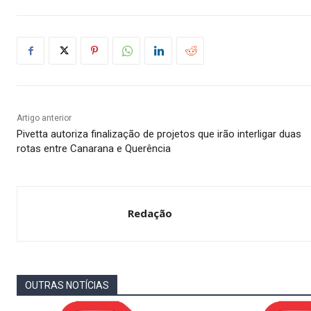
Artigo anterior
Pivetta autoriza finalização de projetos que irão interligar duas
rotas entre Canarana e Querência
Redação
OUTRAS NOTÍCIAS