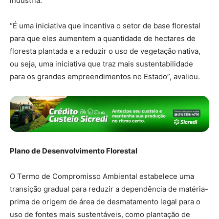
indústria.
“É uma iniciativa que incentiva o setor de base florestal
para que eles aumentem a quantidade de hectares de
floresta plantada e a reduzir o uso de vegetação nativa,
ou seja, uma iniciativa que traz mais sustentabilidade
para os grandes empreendimentos no Estado”, avaliou.
Plano de Desenvolvimento Florestal
O Termo de Compromisso Ambiental estabelece uma
transição gradual para reduzir a dependência de matéria-
prima de origem de área de desmatamento legal para o
uso de fontes mais sustentáveis, como plantação de