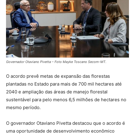
Governador Otaviano Pivetta – Foto Mayke Toscano Secom-MT.
O acordo prevê metas de expansão das florestas
plantadas no Estado para mais de 700 mil hectares até
2040 e ampliação das áreas de manejo florestal
sustentável para pelo menos 6,5 milhões de hectares no
mesmo período.
O governador Otaviano Pivetta destacou que o acordo é
uma oportunidade de desenvolvimento econômico