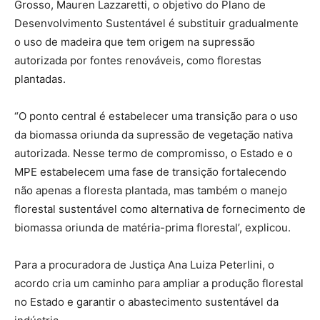
Grosso, Mauren Lazzaretti, o objetivo do Plano de
Desenvolvimento Sustentável é substituir gradualmente
o uso de madeira que tem origem na supressão
autorizada por fontes renováveis, como florestas
plantadas.
“O ponto central é estabelecer uma transição para o uso
da biomassa oriunda da supressão de vegetação nativa
autorizada. Nesse termo de compromisso, o Estado e o
MPE estabelecem uma fase de transição fortalecendo
não apenas a floresta plantada, mas também o manejo
florestal sustentável como alternativa de fornecimento de
biomassa oriunda de matéria-prima florestal’, explicou.
Para a procuradora de Justiça Ana Luiza Peterlini, o
acordo cria um caminho para ampliar a produção florestal
no Estado e garantir o abastecimento sustentável da