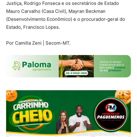
Justiça, Rodrigo Fonseca e os secretários de Estado
Mauro Carvalho (Casa Civil), Mayran Beckman
(Desenvolvimento Econômico) e o procurador-geral do
Estado, Francisco Lopes.
Por Camilla Zeni | Secom-MT.