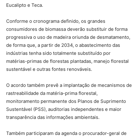
Eucalipto e Teca.
Conforme o cronograma definido, os grandes
consumidores de biomassa deverão substituir de forma
progressiva o uso de madeira oriunda de desmatamento,
de forma que, a partir de 2034, o abastecimento das
indústrias tenha sido totalmente substituído por
matérias-primas de florestas plantadas, manejo florestal
sustentável e outras fontes renováveis.
O acordo também prevê a implantação de mecanismos de
rastreabilidade da matéria-prima florestal,
monitoramento permanente dos Planos de Suprimento
Sustentável (PSS), auditorias independentes e maior
transparência das informações ambientais.
Também participaram da agenda o procurador-geral de