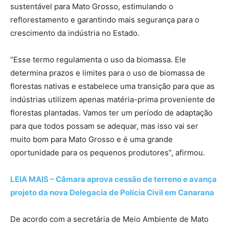
sustentável para Mato Grosso, estimulando o
reflorestamento e garantindo mais segurança para o
crescimento da indústria no Estado.
“Esse termo regulamenta o uso da biomassa. Ele
determina prazos e limites para o uso de biomassa de
florestas nativas e estabelece uma transição para que as
indústrias utilizem apenas matéria-prima proveniente de
florestas plantadas. Vamos ter um período de adaptação
para que todos possam se adequar, mas isso vai ser
muito bom para Mato Grosso e é uma grande
oportunidade para os pequenos produtores”, afirmou.
LEIA MAIS – Câmara aprova cessão de terreno e avança
projeto da nova Delegacia de Polícia Civil em Canarana
De acordo com a secretária de Meio Ambiente de Mato