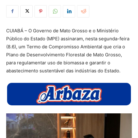
CUIABÁ – O Governo de Mato Grosso e o Ministério
Público do Estado (MPE) assinaram, nesta segunda-feira
(8.6), um Termo de Compromisso Ambiental que cria o
Plano de Desenvolvimento Florestal de Mato Grosso,
para regulamentar uso de biomassa e garantir o
abastecimento sustentável das indústrias do Estado.