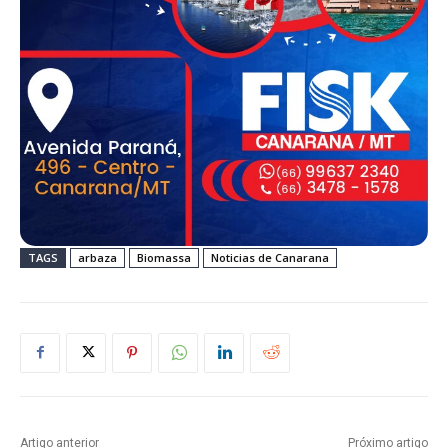
TAGS
arbaza
Biomassa
Noticias de Canarana
Artigo anterior
Próximo artigo