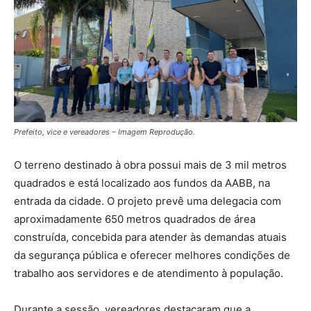
Prefeito, vice e vereadores – Imagem Reprodução.
O terreno destinado à obra possui mais de 3 mil metros
quadrados e está localizado aos fundos da AABB, na
entrada da cidade. O projeto prevê uma delegacia com
aproximadamente 650 metros quadrados de área
construída, concebida para atender às demandas atuais
da segurança pública e oferecer melhores condições de
trabalho aos servidores e de atendimento à população.
Durante a sessão, vereadores destacaram que a