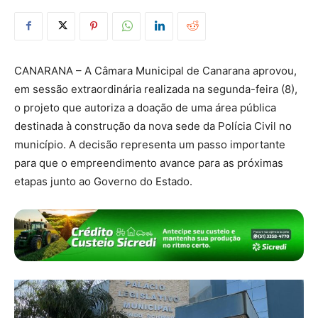
CANARANA – A Câmara Municipal de Canarana aprovou,
em sessão extraordinária realizada na segunda-feira (8),
o projeto que autoriza a doação de uma área pública
destinada à construção da nova sede da Polícia Civil no
município. A decisão representa um passo importante
para que o empreendimento avance para as próximas
etapas junto ao Governo do Estado.