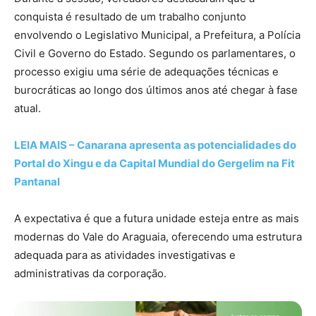
conquista é resultado de um trabalho conjunto
envolvendo o Legislativo Municipal, a Prefeitura, a Polícia
Civil e Governo do Estado. Segundo os parlamentares, o
processo exigiu uma série de adequações técnicas e
burocráticas ao longo dos últimos anos até chegar à fase
atual.
LEIA MAIS – Canarana apresenta as potencialidades do
Portal do Xingu e da Capital Mundial do Gergelim na Fit
Pantanal
A expectativa é que a futura unidade esteja entre as mais
modernas do Vale do Araguaia, oferecendo uma estrutura
adequada para as atividades investigativas e
administrativas da corporação.