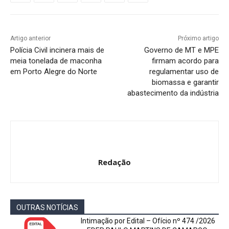
Artigo anterior
Próximo artigo
Polícia Civil incinera mais de
Governo de MT e MPE
meia tonelada de maconha
firmam acordo para
em Porto Alegre do Norte
regulamentar uso de
biomassa e garantir
abastecimento da indústria
Redação
OUTRAS NOTÍCIAS
Intimação por Edital – Ofício nº 474 /2026