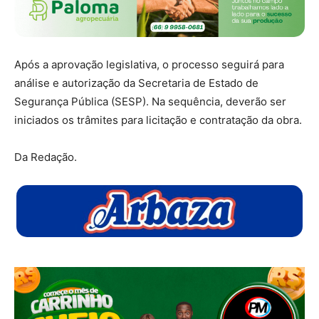
Após a aprovação legislativa, o processo seguirá para
análise e autorização da Secretaria de Estado de
Segurança Pública (SESP). Na sequência, deverão ser
iniciados os trâmites para licitação e contratação da obra.
Da Redação.