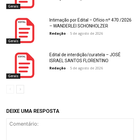
Gerais
Intimação por Edital – Ofício nº 470 /2026
– WANDERLEI SCHONHOLZER
Redação
-
5 de agosto de 2026
Gerais
Edital de interdição/curatela – JOSÉ
ISRAEL SANTOS FLORENTINO
Redação
-
5 de agosto de 2026
Gerais
DEIXE UMA RESPOSTA