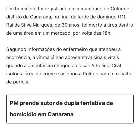
Um homicídio foi registrado na comunidade do Culuene,
distrito de Canarana, no final da tarde de domingo (11).
Rai da Silva Marques, de 30 anos, foi morto a tiros dentro
de uma área em um mercado, por volta das 18h.
Segundo informações do enfermeiro que atendeu a
ocorrência, a vítima já não apresentava sinais vitais
quando a ambulância chegou ao local. A Polícia Civil
isolou a área do crime e acionou a Politec para o trabalho
de perícia.
PM prende autor de dupla tentativa de
homicídio em Canarana