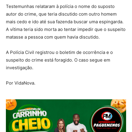
Testemunhas relataram à polícia o nome do suposto
autor do crime, que teria discutido com outro homem
mais cedo e ido até sua fazenda buscar uma espingarda.
A vítima teria sido morta ao tentar impedir que o suspeito
matasse a pessoa com quem havia discutido.
A Polícia Civil registrou o boletim de ocorrência e o
suspeito do crime está foragido. O caso segue em
investigação.
Por VidaNova.