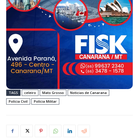
TAGS
celeiro
Mato Grosso
Noticias de Canarana
Polícia Civil
Polícia Militar