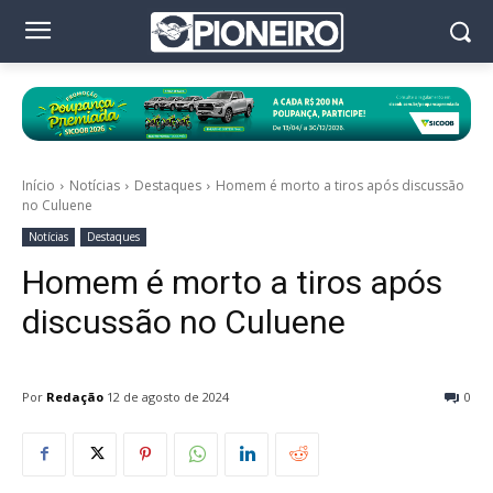
Início
Notícias
Destaques
Homem é morto a tiros após discussão
no Culuene
Notícias
Destaques
Homem é morto a tiros após
discussão no Culuene
Por
Redação
12 de agosto de 2024
0