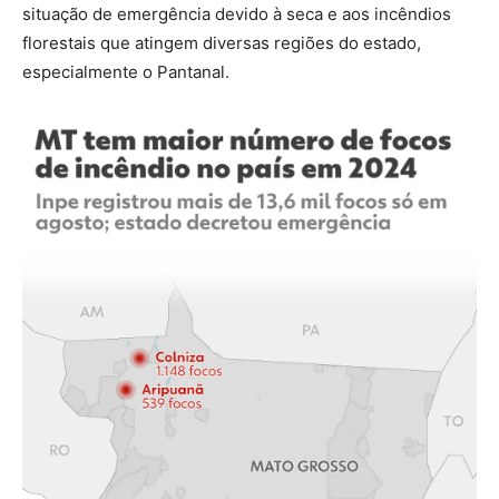
situação de emergência devido à seca e aos incêndios
florestais que atingem diversas regiões do estado,
especialmente o Pantanal.