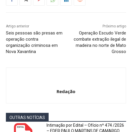
Artigo anterior
Próximo artigo
Seis pessoas são presas em
Operação Escudo Verde
operação contra
combate extração ilegal de
organização criminosa em
madeira no norte de Mato
Nova Xavantina
Grosso
Redação
OUTRAS NOTÍCIAS
Intimação por Edital – Ofício nº 474 /2026
– EDER PAULO MARTINS DE CAMARGO