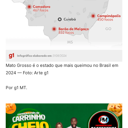
Mato Grosso é o estado que mais queimou no Brasil em
2024 — Foto: Arte g1
Por g1 MT.