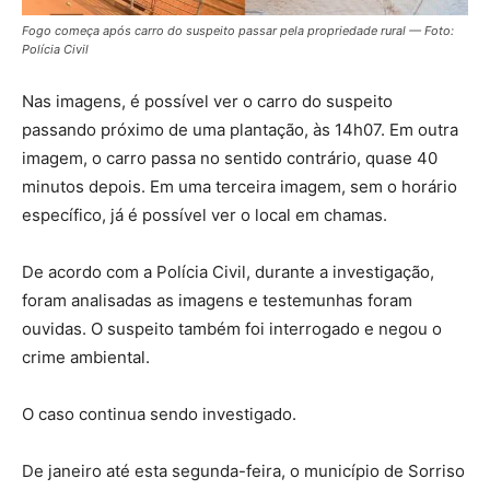
Fogo começa após carro do suspeito passar pela propriedade rural — Foto:
Polícia Civil
Nas imagens, é possível ver o carro do suspeito
passando próximo de uma plantação, às 14h07. Em outra
imagem, o carro passa no sentido contrário, quase 40
minutos depois. Em uma terceira imagem, sem o horário
específico, já é possível ver o local em chamas.
De acordo com a Polícia Civil, durante a investigação,
foram analisadas as imagens e testemunhas foram
ouvidas. O suspeito também foi interrogado e negou o
crime ambiental.
O caso continua sendo investigado.
De janeiro até esta segunda-feira, o município de Sorriso