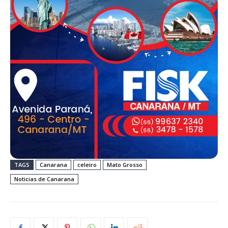
TAGS
Canarana
celeiro
Mato Grosso
Noticias de Canarana