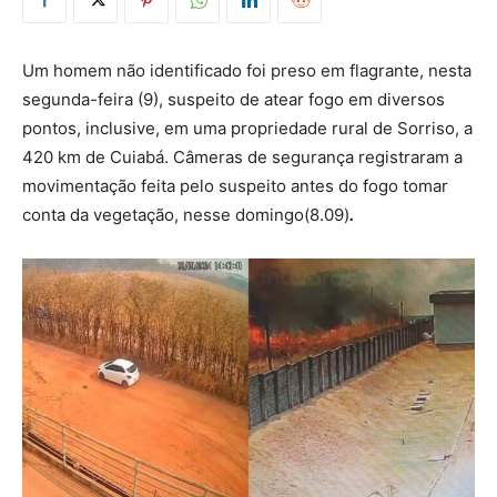
Um homem não identificado foi preso em flagrante, nesta
segunda-feira (9), suspeito de atear fogo em diversos
pontos, inclusive, em uma propriedade rural de Sorriso, a
420 km de Cuiabá. Câmeras de segurança registraram a
movimentação feita pelo suspeito antes do fogo tomar
conta da vegetação, nesse domingo(8.09)
.