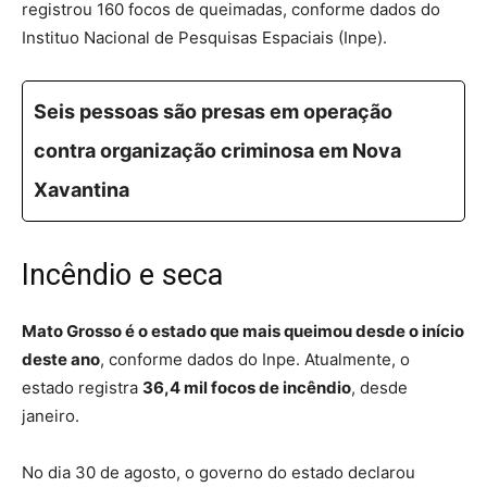
registrou
160 focos
de queimadas, conforme dados do
Instituo Nacional de Pesquisas Espaciais (Inpe).
Seis pessoas são presas em operação
contra organização criminosa em Nova
Xavantina
Incêndio e seca
Mato Grosso é o estado que mais queimou desde o início
deste ano
, conforme dados do Inpe. Atualmente, o
estado registra
36,4 mil focos de incêndio
, desde
janeiro.
No dia 30 de agosto, o governo do estado declarou