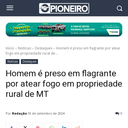
Início
Notícias
Destaques
Homem é preso em flagrante por atear
fogo em propriedade rural de...
Notícias
Destaques
Homem é preso em flagrante
por atear fogo em propriedade
rural de MT
Por
Redação
10 de setembro de 2024
0