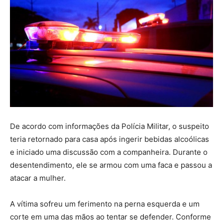
De acordo com informações da Polícia Militar, o suspeito
teria retornado para casa após ingerir bebidas alcoólicas
e iniciado uma discussão com a companheira. Durante o
desentendimento, ele se armou com uma faca e passou a
atacar a mulher.
A vítima sofreu um ferimento na perna esquerda e um
corte em uma das mãos ao tentar se defender. Conforme