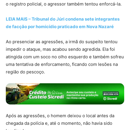
o registro policial, o agressor também tentou enforcá-la.
LEIA MAIS – Tribunal do Júri condena sete integrantes
de facção por homicídio praticado em Nova Nazaré
Ao presenciar as agressões, a irmã do suspeito tentou
impedir o ataque, mas acabou sendo agredida. Ela foi
atingida com um soco no olho esquerdo e também sofreu
uma tentativa de enforcamento, ficando com lesões na
região do pescoço.
Após as agressões, o homem deixou o local antes da
chegada da polícia e, até o momento, não havia sido