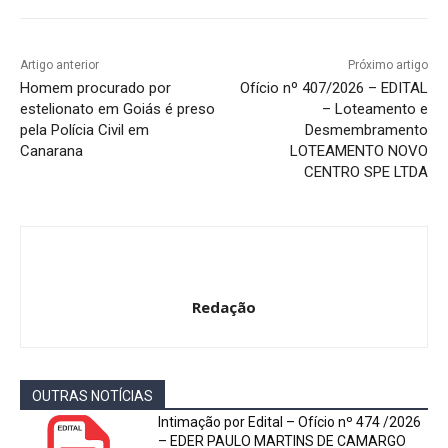
Artigo anterior
Próximo artigo
Homem procurado por
Ofício nº 407/2026 – EDITAL
estelionato em Goiás é preso
– Loteamento e
pela Polícia Civil em
Desmembramento
Canarana
LOTEAMENTO NOVO
CENTRO SPE LTDA
Redação
OUTRAS NOTÍCIAS
Intimação por Edital – Ofício nº 474 /2026
– EDER PAULO MARTINS DE CAMARGO