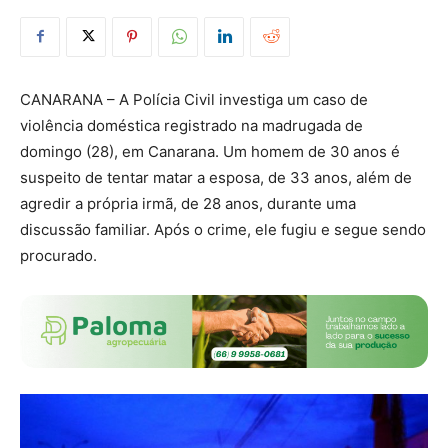
CANARANA – A Polícia Civil investiga um caso de
violência doméstica registrado na madrugada de
domingo (28), em Canarana. Um homem de 30 anos é
suspeito de tentar matar a esposa, de 33 anos, além de
agredir a própria irmã, de 28 anos, durante uma
discussão familiar. Após o crime, ele fugiu e segue sendo
procurado.