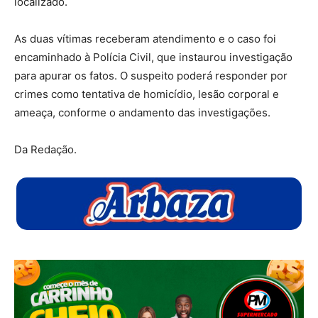
localizado.
As duas vítimas receberam atendimento e o caso foi
encaminhado à Polícia Civil, que instaurou investigação
para apurar os fatos. O suspeito poderá responder por
crimes como tentativa de homicídio, lesão corporal e
ameaça, conforme o andamento das investigações.
Da Redação.