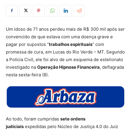
Um
idoso de 71 anos perdeu mais de R$ 300 mil após ser
convencido de que estava com uma doença
grave e
pagar por supostos “
trabalhos espirituais
” com
promessa de cura, em Lucas do Rio Verde – MT. Segundo
a Polícia Civil, ele foi alvo de um esquema de estelionato
investigado na
Operação Hipnose Financeira
, deflagrada
nesta sexta-feira (8).
Ao todo, foram cumpridas
sete ordens
judiciais
expedidas pelo Núcleo de Justiça 4.0 do Juiz