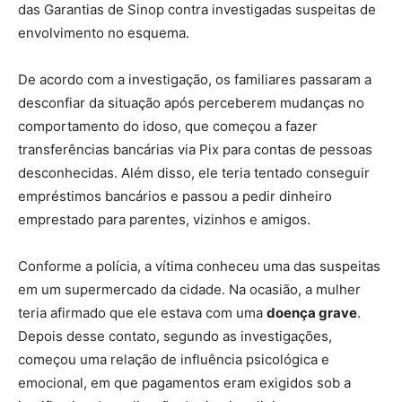
das Garantias de Sinop contra investigadas suspeitas de
envolvimento no esquema.
De acordo com a investigação, os familiares passaram a
desconfiar da situação após perceberem
mudanças no
comportamento do idoso
, que começou a fazer
transferências bancárias via Pix para contas de pessoas
desconhecidas. Além disso, ele teria tentado conseguir
empréstimos bancários e
passou a pedir dinheiro
emprestado para parentes, vizinhos e amigos
.
Conforme a polícia, a
vítima conheceu uma das suspeitas
em um supermercado da cidade
. Na ocasião, a mulher
teria afirmado que ele estava com uma
doença grave
.
Depois desse contato, segundo as investigações,
começou uma relação de
influência psicológica e
emocional
, em que pagamentos eram exigidos sob a