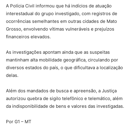
A Polícia Civil informou que há
indícios de atuação
interestadual do grupo investigado
, com registros de
ocorrências semelhantes em outras cidades de Mato
Grosso, envolvendo vítimas vulneráveis e prejuízos
financeiros elevados.
As investigações apontam ainda que as suspeitas
mantinham alta mobilidade geográfica, circulando por
diversos estados do país, o que dificultava a localização
delas.
Além dos mandados de busca e apreensão, a Justiça
autorizou quebra de sigilo telefônico e telemático, além
da indisponibilidade de bens e valores das investigadas.
Por G1 – MT