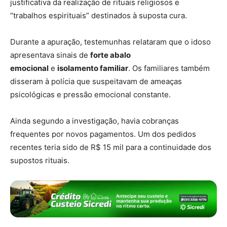
justificativa da realização de rituais religiosos e
“trabalhos espirituais” destinados à suposta cura.
Durante a apuração, testemunhas relataram que o idoso
apresentava sinais de
forte abalo
emocional
e
isolamento familiar
. Os familiares também
disseram à polícia que suspeitavam de ameaças
psicológicas e pressão emocional constante.
Ainda segundo a investigação, havia cobranças
frequentes por novos pagamentos. Um dos pedidos
recentes teria sido de R$ 15 mil para a continuidade dos
supostos rituais.