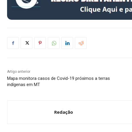
Artigo anterior
Mapa monitora casos de Covid-19 próximos a terras
indígenas em MT
Redação