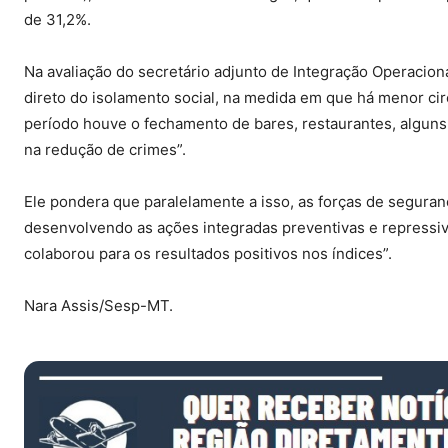
de 31,2%.
Na avaliação do secretário adjunto de Integração Operacion
direto do isolamento social, na medida em que há menor ci
período houve o fechamento de bares, restaurantes, alguns
na redução de crimes”.
Ele pondera que paralelamente a isso, as forças de seguran
desenvolvendo as ações integradas preventivas e repressi
colaborou para os resultados positivos nos índices”.
Nara Assis/Sesp-MT.