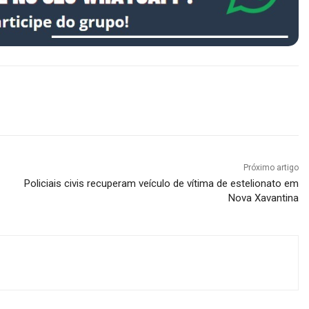
Próximo artigo
Policiais civis recuperam veículo de vítima de estelionato em
Nova Xavantina