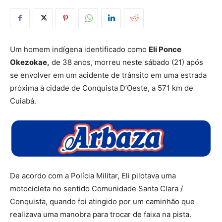
Um homem indígena identificado como
Eli Ponce
Okezokae,
de 38 anos, morreu neste sábado (21) após
se envolver em um acidente de trânsito em uma estrada
próxima à cidade de Conquista D’Oeste, a 571 km de
Cuiabá.
De acordo com a Polícia Militar, Eli pilotava uma
motocicleta no sentido Comunidade Santa Clara /
Conquista, quando foi atingido por um caminhão que
realizava uma manobra para trocar de faixa na pista.