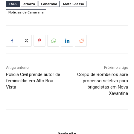
TAGS
arbaza
Canarana
Mato Grosso
Noticias de Canarana
Artigo anterior
Próximo artigo
Polícia Civil prende autor de
Corpo de Bombeiros abre
feminicídio em Alto Boa
processo seletivo para
Vista
brigadistas em Nova
Xavantina
Redação