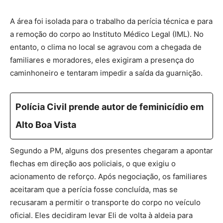
A área foi isolada para o trabalho da perícia técnica e para
a remoção do corpo ao Instituto Médico Legal (IML).
No
entanto, o clima no local se agravou com a chegada de
familiares e moradores, eles exigiram a presença do
caminhoneiro e tentaram impedir a saída da guarnição
.
Polícia Civil prende autor de feminicídio em
Alto Boa Vista
Segundo a PM,
alguns dos presentes chegaram a apontar
flechas em direção aos policiais,
o que exigiu o
acionamento de reforço. Após negociação, os familiares
aceitaram que a perícia fosse concluída, mas se
recusaram a permitir o transporte do corpo no veículo
oficial. Eles decidiram levar Eli de volta à aldeia para