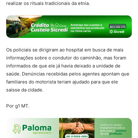
realizar os rituais tradicionais da etnia.
Os policiais se dirigiram ao hospital em busca de mais
informações sobre o condutor do caminhão, mas foram
informados de que ele já havia deixado a unidade de
saúde.
Denúncias recebidas pelos agentes apontam que
familiares do motorista teriam ajudado para que ele
saísse da cidade
.
Por g1 MT.