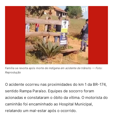
Família se revolta após morte de indígena em acidente de trânsito — Foto:
Reprodução
O acidente ocorreu nas proximidades do km 1 da BR-174,
sentido Rampa Paraíso. Equipes de socorro foram
acionadas e constataram o óbito da vítima.
O motorista do
caminhão foi encaminhado ao Hospital Municipal,
relatando um mal-estar após o ocorrido
.