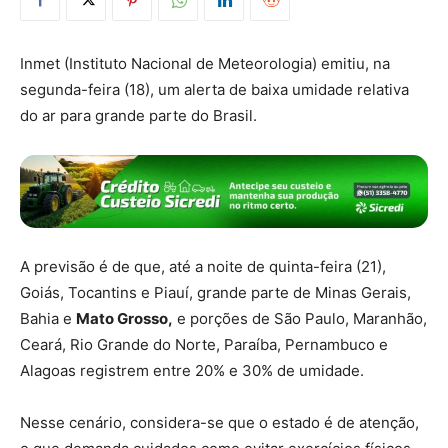
Inmet (Instituto Nacional de Meteorologia) emitiu, na
segunda-feira (18), um alerta de baixa umidade relativa
do ar para grande parte do Brasil.
A previsão é de que, até a noite de quinta-feira (21),
Goiás, Tocantins e Piauí, grande parte de Minas Gerais,
Bahia e
Mato Grosso,
e porções de São Paulo, Maranhão,
Ceará, Rio Grande do Norte, Paraíba, Pernambuco e
Alagoas registrem entre 20% e 30% de umidade.
Nesse cenário, considera-se que o estado é de atenção,