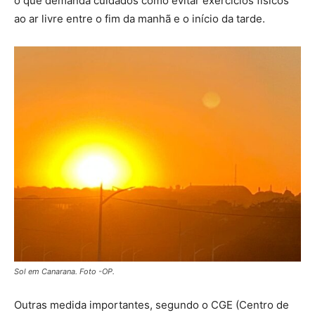
o que demanda cuidados como evitar exercícios físicos
ao ar livre entre o fim da manhã e o início da tarde.
Sol em Canarana. Foto -OP.
Outras medida importantes, segundo o CGE (Centro de