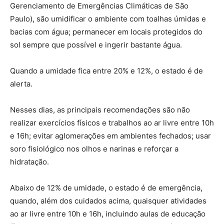
Gerenciamento de Emergências Climáticas de São
Paulo), são umidificar o ambiente com toalhas úmidas e
bacias com água; permanecer em locais protegidos do
sol sempre que possível e ingerir bastante água.
Quando a umidade fica entre 20% e 12%, o estado é de
alerta.
Nesses dias, as principais recomendações são não
realizar exercícios físicos e trabalhos ao ar livre entre 10h
e 16h; evitar aglomerações em ambientes fechados; usar
soro fisiológico nos olhos e narinas e reforçar a
hidratação.
Abaixo de 12% de umidade, o estado é de emergência,
quando, além dos cuidados acima, quaisquer atividades
ao ar livre entre 10h e 16h, incluindo aulas de educação