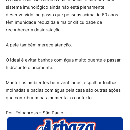
sistema imunológico ainda não está plenamente
desenvolvido, ao passo que pessoas acima de 60 anos
têm imunidade reduzida e maior dificuldade de
reconhecer a desidratação.
A pele também merece atenção.
O ideal é evitar banhos com água muito quente e passar
hidratante diariamente.
Manter os ambientes bem ventilados, espalhar toalhas
molhadas e bacias com água pela casa são outras ações
que contribuem para aumentar o conforto.
Por Folhapress – São Paulo.