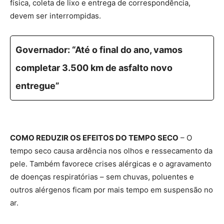
física, coleta de lixo e entrega de correspondência,
devem ser interrompidas.
Governador: “Até o final do ano, vamos
completar 3.500 km de asfalto novo
entregue”
COMO REDUZIR OS EFEITOS DO TEMPO SECO
– O
tempo seco causa ardência nos olhos e ressecamento da
pele. Também favorece crises alérgicas e o agravamento
de doenças respiratórias – sem chuvas, poluentes e
outros alérgenos ficam por mais tempo em suspensão no
ar.