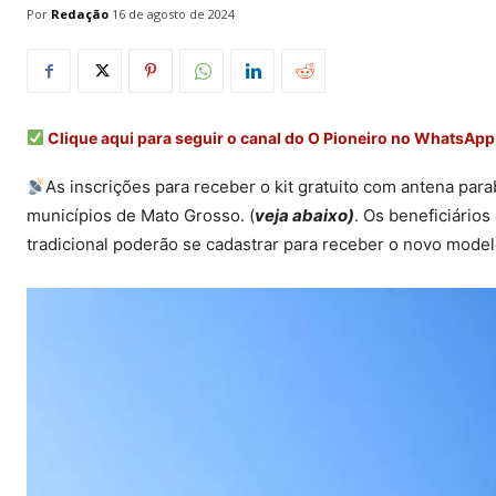
Por
Redação
16 de agosto de 2024
Clique aqui para seguir o canal do O Pioneiro no WhatsApp
As inscrições para receber o kit gratuito com antena para
municípios de Mato Grosso. (
veja abaixo)
. Os beneficiários
tradicional poderão se cadastrar para receber o novo model