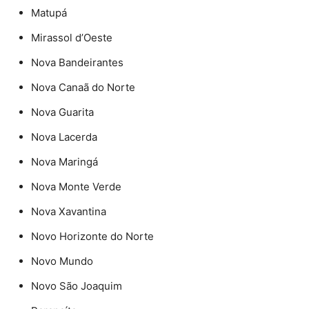
Matupá
Mirassol d’Oeste
Nova Bandeirantes
Nova Canaã do Norte
Nova Guarita
Nova Lacerda
Nova Maringá
Nova Monte Verde
Nova Xavantina
Novo Horizonte do Norte
Novo Mundo
Novo São Joaquim