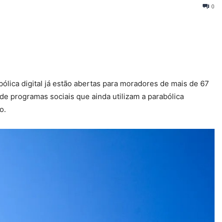
0
bólica digital já estão abertas para moradores de mais de 67
 de programas sociais que ainda utilizam a parabólica
o.