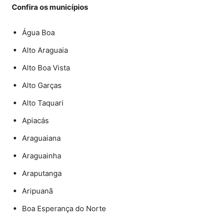
Confira os municípios
Água Boa
Alto Araguaia
Alto Boa Vista
Alto Garças
Alto Taquari
Apiacás
Araguaiana
Araguainha
Araputanga
Aripuanã
Boa Esperança do Norte