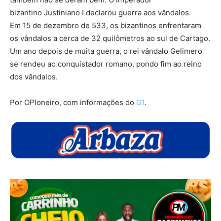
bizantino Justiniano I declarou guerra aos vândalos.
Em 15 de dezembro de 533, os bizantinos enfrentaram
os vândalos a cerca de 32 quilômetros ao sul de Cartago.
Um ano depois de muita guerra, o rei vândalo Gelimero
se rendeu ao conquistador romano, pondo fim ao reino
dos vândalos.
Por OPIoneiro, com informações do
G1
.