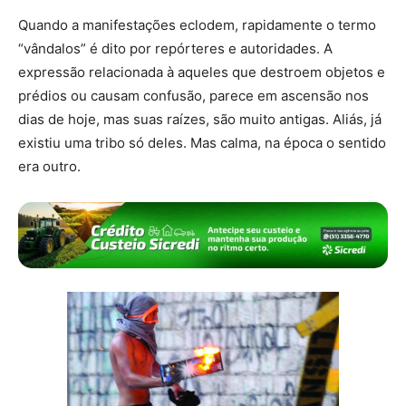
Quando a manifestações eclodem, rapidamente o termo
“vândalos” é dito por repórteres e autoridades. A
expressão relacionada à aqueles que destroem objetos e
prédios ou causam confusão, parece em ascensão nos
dias de hoje, mas suas raízes, são muito antigas. Aliás, já
existiu uma tribo só deles. Mas calma, na época o sentido
era outro.