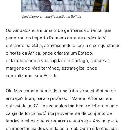
Vandalismo em manifestação na Bolivia
Os vândalos eram uma tribo germânica oriental que
penetrou no Império Romano durante o século V,
entrando na Gália, atravessando a Ibéria e conquistando
o norte da África, onde criaram um Estado,
estabelecendo a sua capital em Cartago, cidade às
margens do Mediterrâneo, estratégica, onde
centralizaram seu Estado.
Ok! Mas como o nome de uma tribo virou sinônimo de
arruaça? Bom, para o professor Manoel Affonso, em
entrevista ao G1, “os vândalos também receberam uma
carga de força histórica proveniente de conjunto de
lendas e mitos que agregaram a sua saga. Assim, parte
da importância dos vândalos é real. Outra é fantasiada”,