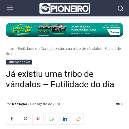
Início
Futilidade do Dia
Já existiu uma tribo de vândalos - Futilidade
do dia
Futilidade do Dia
Já existiu uma tribo de
vândalos – Futilidade do dia
Por
Redação
24 de agosto de 2020
0