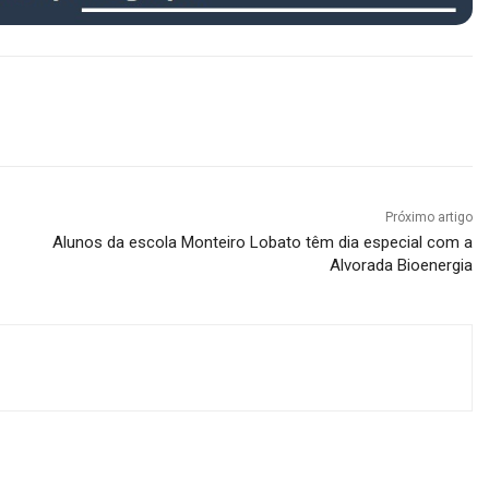
Próximo artigo
Alunos da escola Monteiro Lobato têm dia especial com a
Alvorada Bioenergia