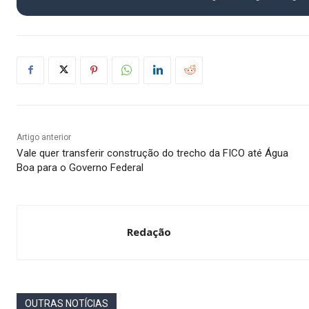
Artigo anterior
Vale quer transferir construção do trecho da FICO até Água
Boa para o Governo Federal
Redação
OUTRAS NOTÍCIAS