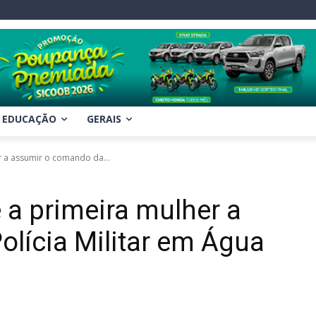
EDUCAÇÃO
GERAIS
 a assumir o comando da...
 a primeira mulher a
lícia Militar em Água