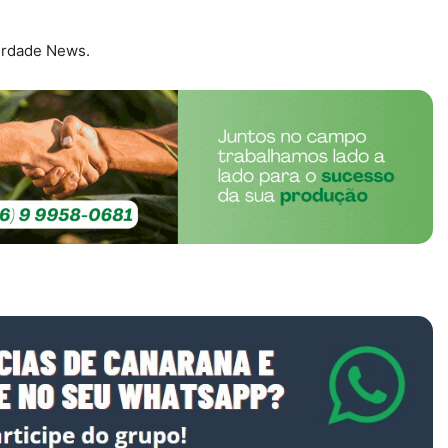
berdade News.