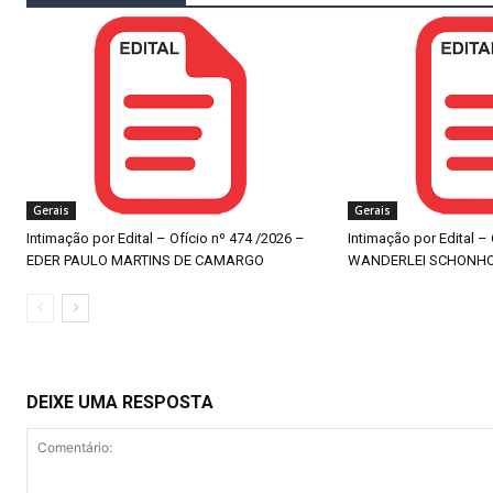
Gerais
Gerais
Intimação por Edital – Ofício nº 474 /2026 –
Intimação por Edital –
EDER PAULO MARTINS DE CAMARGO
WANDERLEI SCHONH
DEIXE UMA RESPOSTA