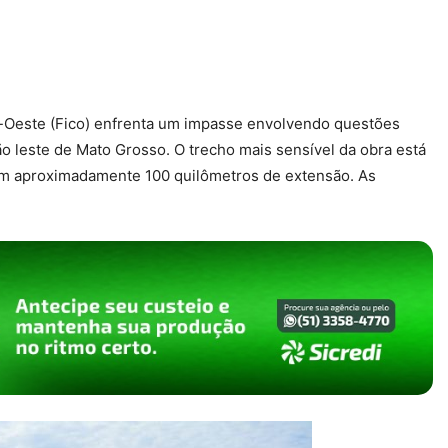
-Oeste (Fico) enfrenta um impasse envolvendo questões
o leste de Mato Grosso. O trecho mais sensível da obra está
com aproximadamente 100 quilômetros de extensão. As