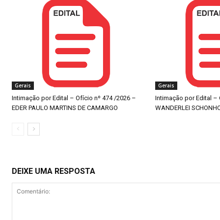
Gerais
Gerais
Intimação por Edital – Ofício nº 474 /2026 –
Intimação por Edital –
EDER PAULO MARTINS DE CAMARGO
WANDERLEI SCHONH
DEIXE UMA RESPOSTA