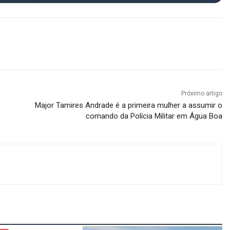
Próximo artigo
Major Tamires Andrade é a primeira mulher a assumir o
comando da Polícia Militar em Água Boa