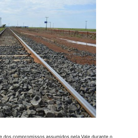
te dos compromissos assumidos pela Vale durante o