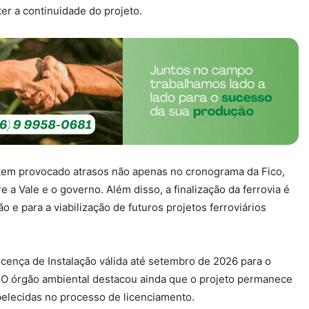
er a continuidade do projeto.
 tem provocado atrasos não apenas no cronograma da Fico,
a Vale e o governo. Além disso, a finalização da ferrovia é
o e para a viabilização de futuros projetos ferroviários
ença de Instalação válida até setembro de 2026 para o
. O órgão ambiental destacou ainda que o projeto permanece
elecidas no processo de licenciamento.