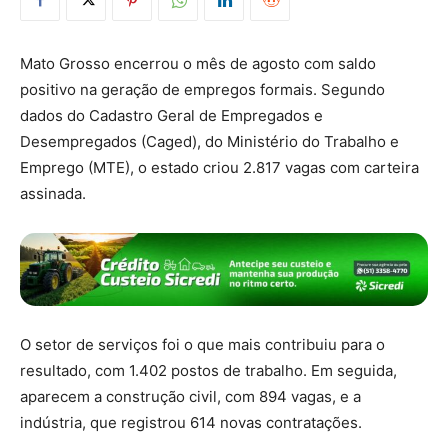
Mato Grosso encerrou o mês de agosto com saldo
positivo na geração de empregos formais. Segundo
dados do Cadastro Geral de Empregados e
Desempregados (Caged), do Ministério do Trabalho e
Emprego (MTE), o estado criou 2.817 vagas com carteira
assinada.
O setor de serviços foi o que mais contribuiu para o
resultado, com 1.402 postos de trabalho. Em seguida,
aparecem a construção civil, com 894 vagas, e a
indústria, que registrou 614 novas contratações.