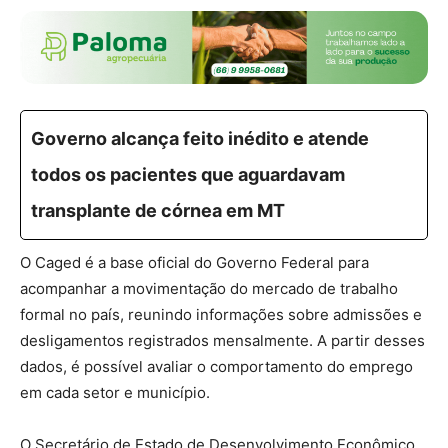
Governo alcança feito inédito e atende
todos os pacientes que aguardavam
transplante de córnea em MT
O Caged é a base oficial do Governo Federal para
acompanhar a movimentação do mercado de trabalho
formal no país, reunindo informações sobre admissões e
desligamentos registrados mensalmente. A partir desses
dados, é possível avaliar o comportamento do emprego
em cada setor e município.
O Secretário de Estado de Desenvolvimento Econômico,