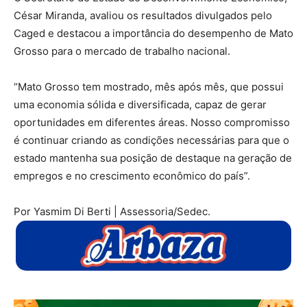
César Miranda, avaliou os resultados divulgados pelo
Caged e destacou a importância do desempenho de Mato
Grosso para o mercado de trabalho nacional.
“Mato Grosso tem mostrado, mês após mês, que possui
uma economia sólida e diversificada, capaz de gerar
oportunidades em diferentes áreas. Nosso compromisso
é continuar criando as condições necessárias para que o
estado mantenha sua posição de destaque na geração de
empregos e no crescimento econômico do país”.
Por Yasmim Di Berti | Assessoria/Sedec.