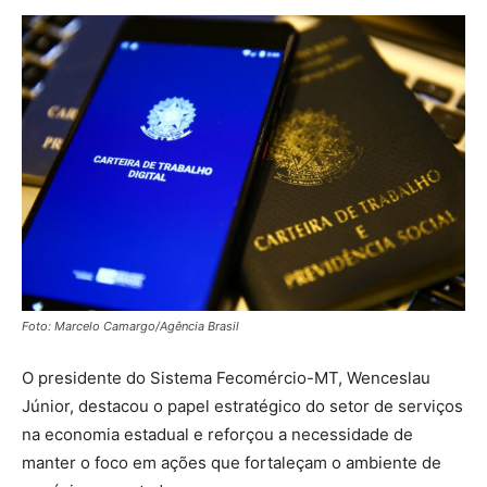
Foto: Marcelo Camargo/Agência Brasil
O presidente do Sistema Fecomércio-MT, Wenceslau
Júnior, destacou o papel estratégico do setor de serviços
na economia estadual e reforçou a necessidade de
manter o foco em ações que fortaleçam o ambiente de