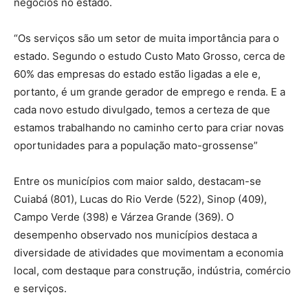
negócios no estado.
“Os serviços são um setor de muita importância para o
estado. Segundo o estudo Custo Mato Grosso, cerca de
60% das empresas do estado estão ligadas a ele e,
portanto, é um grande gerador de emprego e renda. E a
cada novo estudo divulgado, temos a certeza de que
estamos trabalhando no caminho certo para criar novas
oportunidades para a população mato-grossense”
Entre os municípios com maior saldo, destacam-se
Cuiabá (801), Lucas do Rio Verde (522), Sinop (409),
Campo Verde (398) e Várzea Grande (369). O
desempenho observado nos municípios destaca a
diversidade de atividades que movimentam a economia
local, com destaque para construção, indústria, comércio
e serviços.