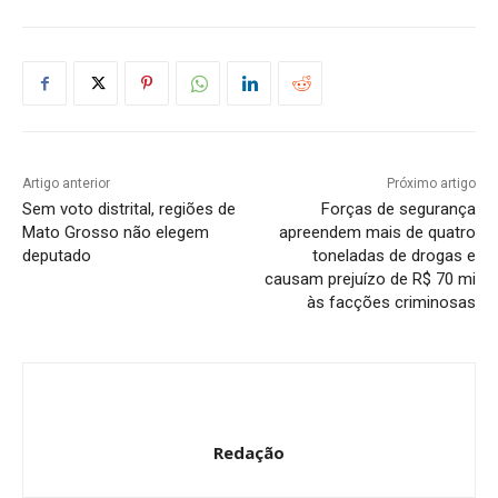
Artigo anterior
Próximo artigo
Sem voto distrital, regiões de
Forças de segurança
Mato Grosso não elegem
apreendem mais de quatro
deputado
toneladas de drogas e
causam prejuízo de R$ 70 mi
às facções criminosas
Redação