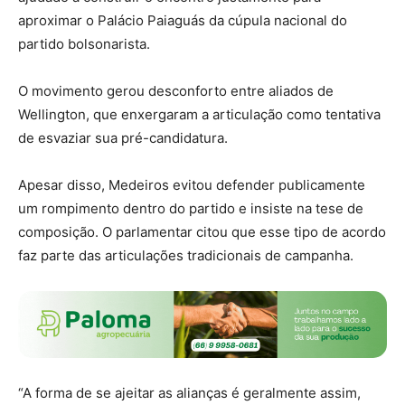
aproximar o Palácio Paiaguás da cúpula nacional do
partido bolsonarista.
O movimento gerou desconforto entre aliados de
Wellington, que enxergaram a articulação como tentativa
de esvaziar sua pré-candidatura.
Apesar disso, Medeiros evitou defender publicamente
um rompimento dentro do partido e insiste na tese de
composição. O parlamentar citou que esse tipo de acordo
faz parte das articulações tradicionais de campanha.
“A forma de se ajeitar as alianças é geralmente assim,