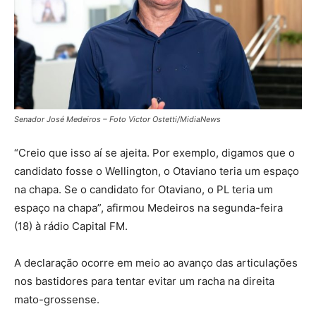
Senador José Medeiros – Foto Victor Ostetti/MidiaNews
“Creio que isso aí se ajeita. Por exemplo, digamos que o
candidato fosse o Wellington, o Otaviano teria um espaço
na chapa. Se o candidato for Otaviano, o PL teria um
espaço na chapa”, afirmou Medeiros na segunda-feira
(18) à rádio Capital FM.
A declaração ocorre em meio ao avanço das articulações
nos bastidores para tentar evitar um racha na direita
mato-grossense.