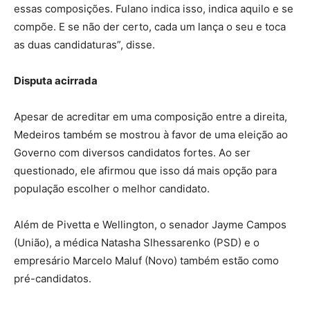
essas composições. Fulano indica isso, indica aquilo e se
compõe. E se não der certo, cada um lança o seu e toca
as duas candidaturas”, disse.
Disputa acirrada
Apesar de acreditar em uma composição entre a direita,
Medeiros também se mostrou à favor de uma eleição ao
Governo com diversos candidatos fortes. Ao ser
questionado, ele afirmou que isso dá mais opção para
população escolher o melhor candidato.
Além de Pivetta e Wellington, o senador Jayme Campos
(União), a médica Natasha Slhessarenko (PSD) e o
empresário Marcelo Maluf (Novo) também estão como
pré-candidatos.