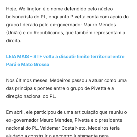
Hoje, Wellington é o nome defendido pelo núcleo
bolsonarista do PL, enquanto Pivetta conta com apoio do
grupo liderado pelo ex-governador Mauro Mendes
(União) e do Republicanos, que também representam a
direita.
LEIA MAIS – STF volta a discutir limite territorial entre
Pará e Mato Grosso
Nos últimos meses, Medeiros passou a atuar como uma
das principais pontes entre o grupo de Pivetta e a
direção nacional do PL.
Em abril, ele participou de uma articulação que reuniu o
ex-governador Mauro Mendes, Pivetta e o presidente
nacional do PL, Valdemar Costa Neto. Medeiros teria
ajudado a construir o encontro justamente para