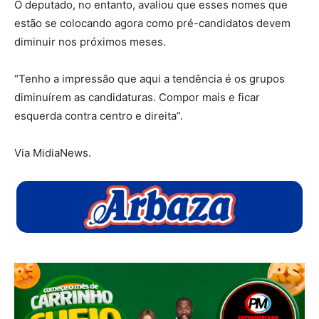
O deputado, no entanto, avaliou que esses nomes que
estão se colocando agora como pré-candidatos devem
diminuir nos próximos meses.
“Tenho a impressão que aqui a tendência é os grupos
diminuírem as candidaturas. Compor mais e ficar
esquerda contra centro e direita”.
Via MidiaNews.