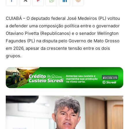
CUIABÁ – O deputado federal José Medeiros (PL) voltou
a defender uma composição política entre o governador
Otaviano Pivetta (Republicanos) e o senador Wellington
Fagundes (PL) na disputa pelo Governo de Mato Grosso
em 2026, apesar da crescente tensão entre os dois
grupos.