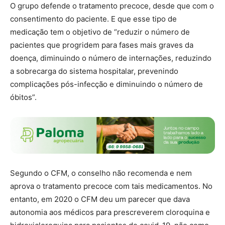
O grupo defende o tratamento precoce, desde que com o
consentimento do paciente. E que esse tipo de
medicação tem o objetivo de “reduzir o número de
pacientes que progridem para fases mais graves da
doença, diminuindo o número de internações, reduzindo
a sobrecarga do sistema hospitalar, prevenindo
complicações pós-infecção e diminuindo o número de
óbitos”.
Segundo o CFM, o conselho não recomenda e nem
aprova o tratamento precoce com tais medicamentos. No
entanto, em 2020 o CFM deu um parecer que dava
autonomia aos médicos para prescreverem cloroquina e