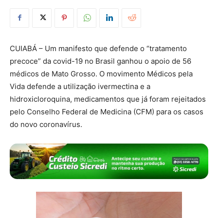
CUIABÁ – Um manifesto que defende o “tratamento
precoce” da covid-19 no Brasil ganhou o apoio de 56
médicos de Mato Grosso. O movimento Médicos pela
Vida defende a utilização ivermectina e a
hidroxicloroquina, medicamentos que já foram rejeitados
pelo Conselho Federal de Medicina (CFM) para os casos
do novo coronavírus.