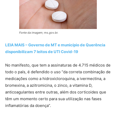
Fonte da imagem; ms.gov.br.
LEIA MAIS – Governo de MT e município de Querência
disponibilizam 7 leitos de UTI Covid-19
No manifesto, que tem a assinaturas de 4.715 médicos de
todo o país, é defendido o uso “da correta combinação de
medicações como a hidroxicloroquina, a ivermectina, a
bromexina, a azitromicina, o zinco, a vitamina D,
anticoagulantes entre outras, além dos corticoides que
têm um momento certo para sua utilização nas fases
inflamatórias da doença”.