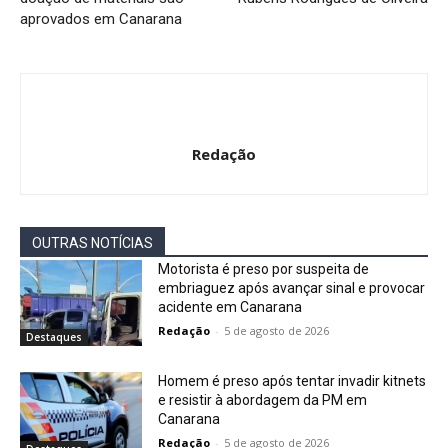
aprovados em Canarana
Redação
OUTRAS NOTÍCIAS
Motorista é preso por suspeita de
embriaguez após avançar sinal e provocar
acidente em Canarana
Redação
-
5 de agosto de 2026
Destaques
Homem é preso após tentar invadir kitnets
e resistir à abordagem da PM em
Canarana
Redação
-
5 de agosto de 2026