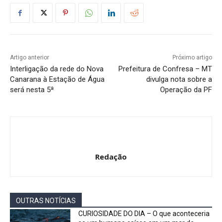
Artigo anterior
Próximo artigo
Interligação da rede do Nova
Prefeitura de Confresa – MT
Canarana à Estação de Água
divulga nota sobre a
será nesta 5ª
Operação da PF
Redação
OUTRAS NOTÍCIAS
CURIOSIDADE DO DIA – O que aconteceria