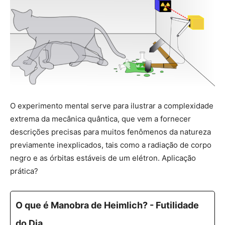
O experimento mental serve para ilustrar a complexidade
extrema da mecânica quântica, que vem a fornecer
descrições precisas para muitos fenômenos da natureza
previamente inexplicados, tais como a radiação de corpo
negro e as órbitas estáveis de um elétron. Aplicação
prática?
O que é Manobra de Heimlich? - Futilidade
do Dia