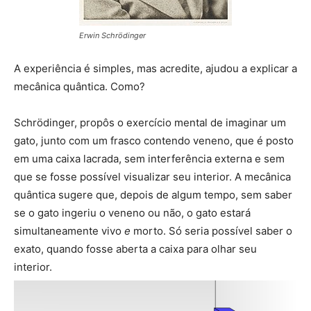
Erwin Schrödinger
A experiência é simples, mas acredite, ajudou a explicar a
mecânica quântica. Como?
Schrödinger, propôs o exercício mental de imaginar um
gato, junto com um frasco contendo veneno, que é posto
em uma caixa lacrada, sem interferência externa e sem
que se fosse possível visualizar seu interior. A mecânica
quântica sugere que, depois de algum tempo, sem saber
se o gato ingeriu o veneno ou não, o gato estará
simultaneamente vivo
e
morto. Só seria possível saber o
exato, quando fosse aberta a caixa para olhar seu
interior.