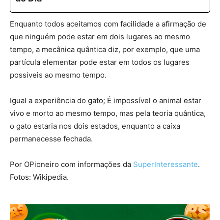
Enquanto todos aceitamos com facilidade a afirmação de
que ninguém pode estar em dois lugares ao mesmo
tempo, a mecânica quântica diz, por exemplo, que uma
partícula elementar pode estar em todos os lugares
possíveis ao mesmo tempo.
Igual a experiência do gato; É impossível o animal estar
vivo e morto ao mesmo tempo, mas pela teoria quântica,
o gato estaria nos dois estados, enquanto a caixa
permanecesse fechada.
Por OPioneiro com informações da
SuperInteressante
.
Fotos: Wikipedia.