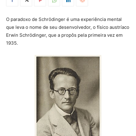
O paradoxo de Schrödinger é uma experiência mental
que leva o nome de seu desenvolvedor, o físico austríaco
Erwin Schrödinger, que a propôs pela primeira vez em
1935.