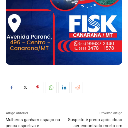
Artigo anterior
Próximo artigo
Mulheres ganham espaço na
Suspeito é preso após idoso
pesca esportiva e
ser encontrado morto em