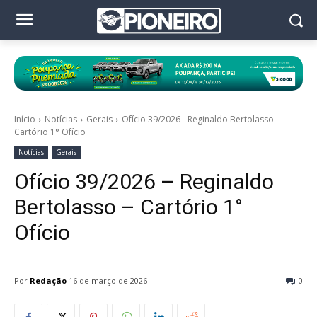
Início
Notícias
Gerais
Ofício 39/2026 - Reginaldo Bertolasso -
Cartório 1° Ofício
Notícias
Gerais
Ofício 39/2026 – Reginaldo
Bertolasso – Cartório 1°
Ofício
Por
Redação
16 de março de 2026
0