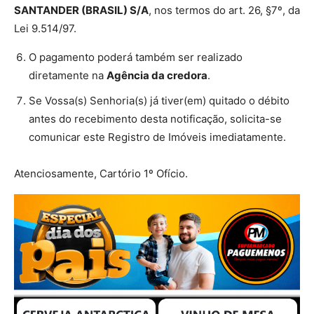
SANTANDER (BRASIL) S/A
, nos termos do art. 26, §7º, da
Lei 9.514/97.
O pagamento poderá também ser realizado
diretamente na
Agência da credora
.
Se Vossa(s) Senhoria(s) já tiver(em) quitado o débito
antes do recebimento desta notificação, solicita-se
comunicar este Registro de Imóveis imediatamente.
Atenciosamente, Cartório 1º Ofício.