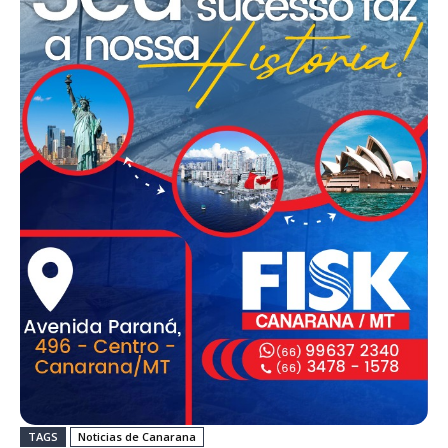
TAGS
Noticias de Canarana