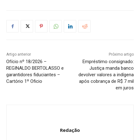
Artigo anterior
Próximo artigo
Ofício nº 18/2026 –
Empréstimo consignado:
REGINALDO BERTOLASSO e
Justiça manda banco
garantidores fiduciantes –
devolver valores a indígena
Cartório 1º Oficio
após cobrança de R$ 7 mil
em juros
Redação