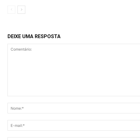
DEIXE UMA RESPOSTA
Comentário: