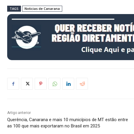
TAGS
Noticias de Canarana
Artigo anterior
Querência, Canarana e mais 10 municípios de MT estão entre
as 100 que mais exportaram no Brasil em 2025