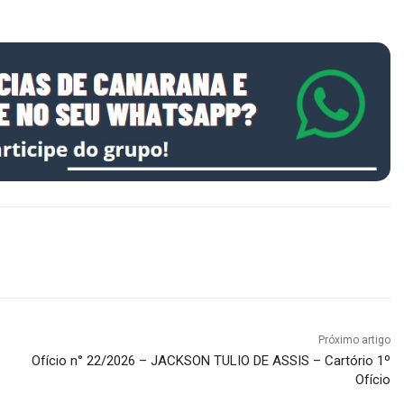
Próximo artigo
Ofício n° 22/2026 – JACKSON TULIO DE ASSIS – Cartório 1º
Ofício