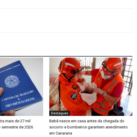
Destaques
tra mais de 27 mil
Bebê nasce em casa antes da chegada do
o semestre de 2026
socorro e bombeiros garantem atendimento
em Canarana