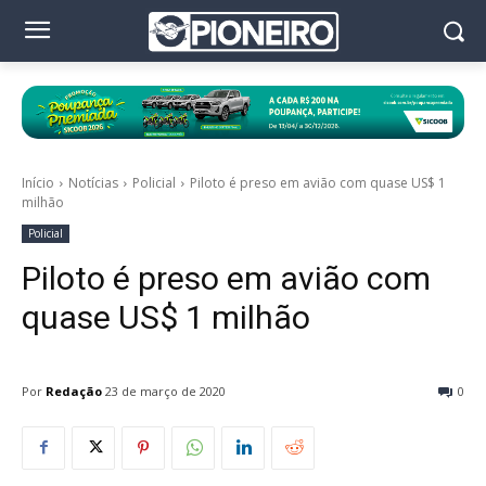
Início
Notícias
Policial
Piloto é preso em avião com quase US$ 1
milhão
Policial
Piloto é preso em avião com
quase US$ 1 milhão
Por
Redação
23 de março de 2020
0