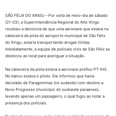
SÃO FÉLIX DO XINGU – Por volta de meio-dia de sábado
(21-03), a Superintendência Regional do Alto Xingu
recebeu a denúncia de que uma aeronave que estava na
cabeceira da pista do aeroporto municipal de São Félix
do Xingu, estaria transportando drogas ilícitas.
Imediatamente, a equipe de policiais civis de São Félix se
deslocou ao local para averiguar a situação.
Na cabeceira da pista estava a aeronave prefixo PT-IHS.
No banco estava o piloto. Ele informou que havia
decolado de Paragominas (no sudeste) com destino a
Novo Progresso (município do sudoeste paraense),
levando apenas um passageiro, o qual fugiu ao notar a
presença dos policiais.