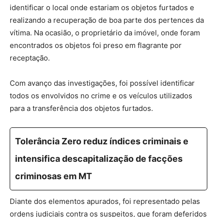
identificar o local onde estariam os objetos furtados e
realizando a recuperação de boa parte dos pertences da
vítima. Na ocasião, o proprietário da imóvel, onde foram
encontrados os objetos foi preso em flagrante por
receptação.
Com avanço das investigações, foi possível identificar
todos os envolvidos no crime e os veículos utilizados
para a transferência dos objetos furtados.
Tolerância Zero reduz índices criminais e
intensifica descapitalização de facções
criminosas em MT
Diante dos elementos apurados, foi representado pelas
ordens judiciais contra os suspeitos, que foram deferidos