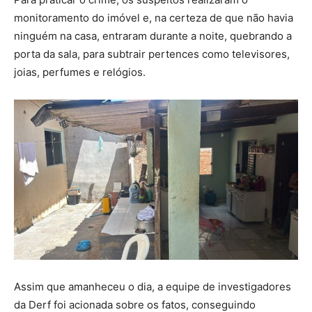
monitoramento do imóvel e, na certeza de que não havia
ninguém na casa, entraram durante a noite, quebrando a
porta da sala, para subtrair pertences como televisores,
joias, perfumes e relógios.
Assim que amanheceu o dia, a equipe de investigadores
da Derf foi acionada sobre os fatos, conseguindo