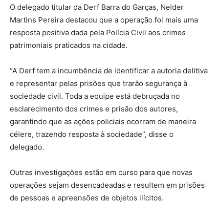
O delegado titular da Derf Barra do Garças, Nelder
Martins Pereira destacou que a operação foi mais uma
resposta positiva dada pela Polícia Civil aos crimes
patrimoniais praticados na cidade.
“A Derf tem a incumbência de identificar a autoria delitiva
e representar pelas prisões que trarão segurança à
sociedade civil. Toda a equipe está debruçada no
esclarecimento dos crimes e prisão dos autores,
garantindo que as ações policiais ocorram de maneira
célere, trazendo resposta à sociedade”, disse o
delegado.
Outras investigações estão em curso para que novas
operações sejam desencadeadas e resultem em prisões
de pessoas e apreensões de objetos ilícitos.