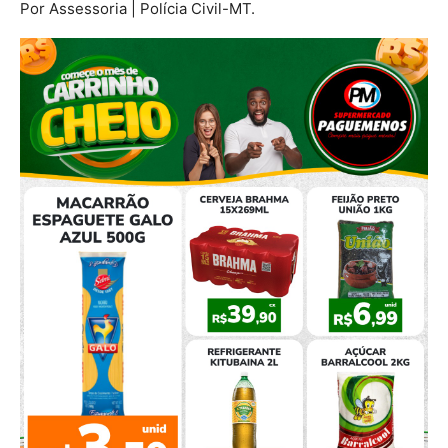
Por Assessoria | Polícia Civil-MT.