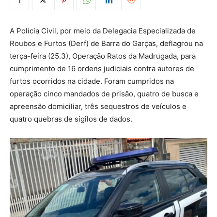
A Polícia Civil, por meio da Delegacia Especializada de
Roubos e Furtos (Derf) de Barra do Garças, deflagrou na
terça-feira (25.3), Operação Ratos da Madrugada, para
cumprimento de 16 ordens judiciais contra autores de
furtos ocorridos na cidade. Foram cumpridos na
operação cinco mandados de prisão, quatro de busca e
apreensão domiciliar, três sequestros de veículos e
quatro quebras de sigilos de dados.