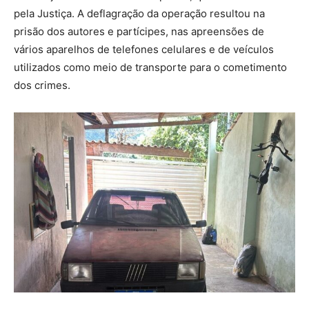
pela Justiça. A deflagração da operação resultou na
prisão dos autores e partícipes, nas apreensões de
vários aparelhos de telefones celulares e de veículos
utilizados como meio de transporte para o cometimento
dos crimes.